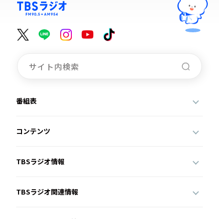
番組表
コンテンツ
TBSラジオ情報
TBSラジオ関連情報