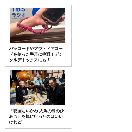
パラコードやアウトドアコー
ドを使った手芸に挑戦！デジ
タルデトックスにも！
『映画ちいかわ 人魚の島のひ
みつ』を観に行ったのはいい
けれど…