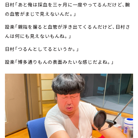
日村「あと俺は採血を三ヶ月に一度やってるんだけど、腕
の血管がまじで見えないんだ。」
設楽「親指を握ると血管が浮き出てくるんだけど、日村さ
んは何にも見えないもんね。」
日村「つるんとしてるというか。」
設楽「博多通りもんの表面みたいな感じだよね。」