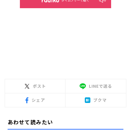
タイムフリーで聴く
ポスト
LINEで送る
シェア
ブクマ
あわせて読みたい