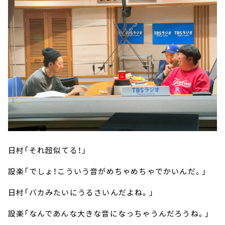
日村「それ超似てる！」
設楽「でしょ！こういう音がめちゃめちゃでかいんだ。」
日村「バカみたいにうるさいんだよね。」
設楽「なんであんな大きな音になっちゃうんだろうね。」