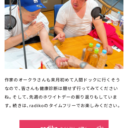
作家のオークラさんも来月初めて人間ドックに行くそう
なので、皆さんも健康診断は臆せず行ってみてください
ね。そして、先週のホワイトデーの振り返りもしていま
す。続きは、radikoのタイムフリーでお楽しみください。