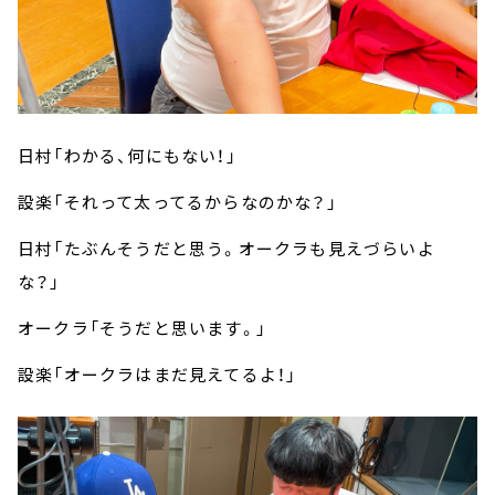
日村「わかる、何にもない！」
設楽「それって太ってるからなのかな？」
日村「たぶんそうだと思う。オークラも見えづらいよ
な？」
オークラ「そうだと思います。」
設楽「オークラはまだ見えてるよ！」