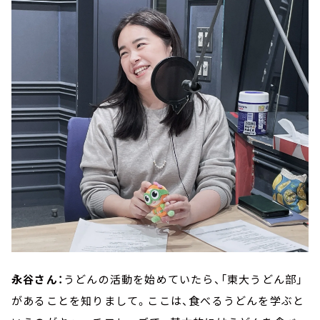
永谷さん：
うどんの活動を始めていたら、「東大うどん部」
があることを知りまして。ここは、食べるうどんを学ぶと