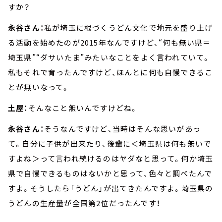
すか？
永谷さん：
私が埼玉に根づくうどん文化で地元を盛り上げ
る活動を始めたのが2015年なんですけど、“何も無い県＝
埼玉県”“ダサいたま”みたいなことをよく言われていて。
私もそれで育ったんですけど、ほんとに何も自慢できるこ
とが無いなって。
土屋：
そんなこと無いんですけどね。
永谷さん：
そうなんですけど、当時はそんな思いがあっ
て。自分に子供が出来たり、後輩に＜埼玉県は何も無いで
すよね＞って言われ続けるのはヤダなと思って。何か埼玉
県で自慢できるものはないかと思って、色々と調べたんで
すよ。そうしたら「うどん」が出てきたんですよ。埼玉県の
うどんの生産量が全国第2位だったんです！