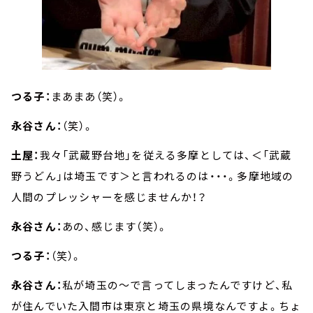
つる子：
まあまあ（笑）。
永谷さん：
（笑）。
土屋：
我々「武蔵野台地」を従える多摩としては、＜「武蔵
野うどん」は埼玉です＞と言われるのは・・・。多摩地域の
人間のプレッシャーを感じませんか！？
永谷さん：
あの、感じます（笑）。
つる子：
（笑）。
永谷さん：
私が埼玉の～で言ってしまったんですけど、私
が住んでいた入間市は東京と埼玉の県境なんですよ。ちょ