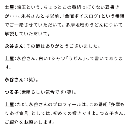
土屋：
埼玉という、ちょっとこの番組っぽくない肩書き
が・・・。永谷さんとは以前、「金曜ボイスログ」という番組
でご一緒させていただいて。多摩地域のうどんについて
解説していただいて。
永谷さん：
その節はありがとうございました。
土屋：
永谷さん、白いTシャツ「うどん」って書いてありま
す。
永谷さん：
（笑）。
つる子：
素晴らしい気合です（笑）。
土屋：
ただ、永谷さんのプロフィールは、この番組「多摩も
りあげ宣言」としては、初めての響きですよ。つる子さん、
ご紹介をお願いします。