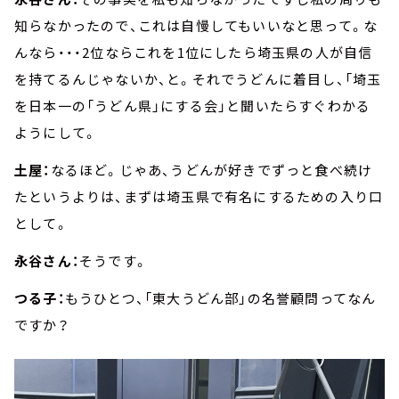
知らなかったので、これは自慢してもいいなと思って。な
んなら・・・2位ならこれを1位にしたら埼玉県の人が自信
を持てるんじゃないか、と。それでうどんに着目し、「埼玉
を日本一の「うどん県」にする会」と聞いたらすぐわかる
ようにして。
土屋：
なるほど。じゃあ、うどんが好きでずっと食べ続け
たというよりは、まずは埼玉県で有名にするための入り口
として。
永谷さん：
そうです。
つる子：
もうひとつ、「東大うどん部」の名誉顧問ってなん
ですか？