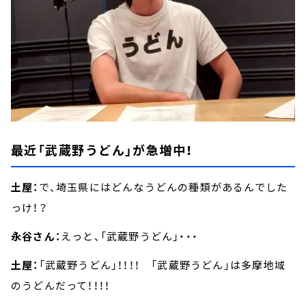
最近「武蔵野うどん」が急増中！
土屋：
で、埼玉県にはどんなうどんの種類があるんでした
っけ！？
永谷さん：
えっと、「武蔵野うどん」・・・
土屋：
「武蔵野うどん」！！！！ 「武蔵野うどん」は多摩地域
のうどんだって！！！！