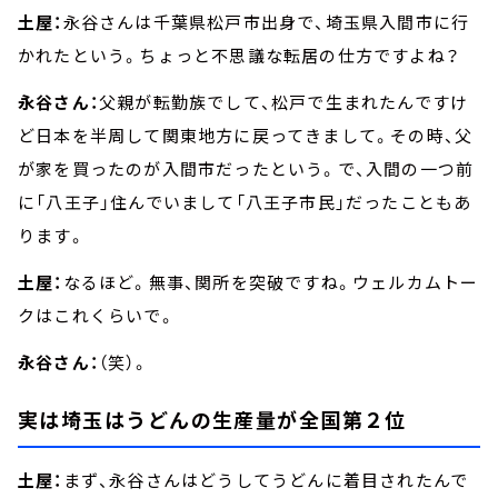
土屋：
永谷さんは千葉県松戸市出身で、埼玉県入間市に行
かれたという。ちょっと不思議な転居の仕方ですよね？
永谷さん：
父親が転勤族でして、松戸で生まれたんですけ
ど日本を半周して関東地方に戻ってきまして。その時、父
が家を買ったのが入間市だったという。で、入間の一つ前
に「八王子」住んでいまして「八王子市民」だったこともあ
ります。
土屋：
なるほど。無事、関所を突破ですね。ウェルカムトー
クはこれくらいで。
永谷さん：
（笑）。
実は埼玉はうどんの生産量が全国第２位
土屋：
まず、永谷さんはどうしてうどんに着目されたんで