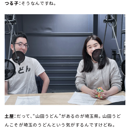
つる子：
そうなんですね。
土屋：
だって、“山田うどん”があるのが埼玉県。山田うど
んこそが埼玉のうどんという気がするんですけどね。