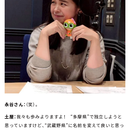
永谷さん：
（笑）。
土屋：
我々も歩みよりますよ！ “多摩県”で独立しようと
思っていますけど、“武蔵野県”に名前を変えて良いと思っ