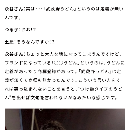
永谷さん：
実は・・・「武蔵野うどん」というのは定義が無い
んです。
つる子：
おお！？
土屋：
そうなんですか！？
永谷さん：
ちょっと大人な話になってしまうんですけど、
ブランドになっている「◯◯うどん」というのは、うどんに
定義があったり商標登録があって。「武蔵野うどん」は定
義が無くて商標も無かったんです。こういう言い方をす
れば突っ込まれないことを言うと、“つけ麺タイプのうど
ん”を出せば文句を言われないかなみたいな感じです。