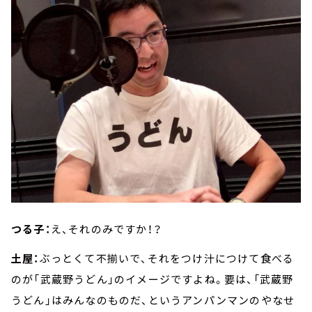
つる子：
え、それのみですか！？
土屋：
ぶっとくて不揃いで、それをつけ汁につけて食べる
のが「武蔵野うどん」のイメージですよね。要は、「武蔵野
うどん」はみんなのものだ、というアンパンマンのやなせ