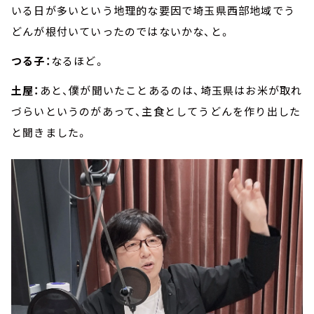
いる日が多いという地理的な要因で埼玉県西部地域でう
どんが根付いていったのではないかな、と。
つる子：
なるほど。
土屋：
あと、僕が聞いたことあるのは、埼玉県はお米が取れ
づらいというのがあって、主食としてうどんを作り出した
と聞きました。