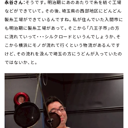
永谷さん：
そうです。明治期にあのあたりで糸を紡ぐ工場
などができていて。その後、埼玉県の西部地区にどんどん
製糸工場ができているんですね。私が住んでいた入間市に
も明治期に製糸工場があって。そこから「八王子市」の方
に流れていって・・・シルクロードというんでしょうか、そ
こから横浜にモノが流れて行くという物流があるんです
けど、その流れを汲んで埼玉の方にうどんが入っていたの
ではないか、と。