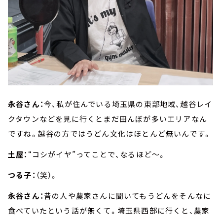
永谷さん：
今、私が住んでいる埼玉県の東部地域、越谷レイ
クタウンなどを見に行くとまだ田んぼが多いエリアなん
ですね。越谷の方ではうどん文化はほとんど無いんです。
土屋：
“コシがイヤ”ってことで、なるほど～。
つる子：
（笑）。
永谷さん：
昔の人や農家さんに聞いてもうどんをそんなに
食べていたという話が無くて。埼玉県西部に行くと、農家