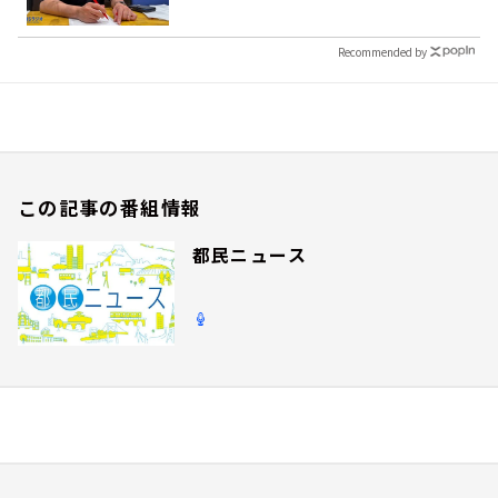
Recommended by
この記事の番組情報
都民ニュース