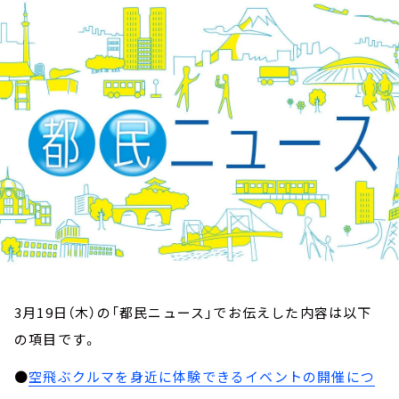
お知らせ
イベント・グッズ
YouTube
会社情報
3月19日（木）の「都民ニュース」でお伝えした内容は以下
の項目です。
●
空飛ぶクルマを身近に体験できるイベントの開催につ