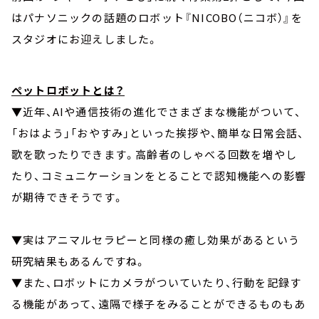
はパナソニックの話題のロボット『NICOBO（ニコボ）』を
スタジオにお迎えしました。
ペットロボットとは？
▼近年、AIや通信技術の進化でさまざまな機能がついて、
「おはよう」「おやすみ」といった挨拶や、簡単な日常会話、
歌を歌ったりできます。高齢者のしゃべる回数を増やし
たり、コミュニケーションをとることで認知機能への影響
が期待できそうです。
▼実はアニマルセラピーと同様の癒し効果があるという
研究結果もあるんですね。
▼また、ロボットにカメラがついていたり、行動を記録す
る機能があって、遠隔で様子をみることができるものもあ