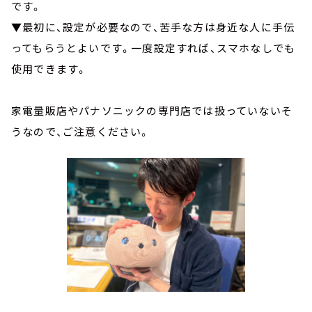
です。
▼最初に、設定が必要なので、苦手な方は身近な人に手伝
ってもらうとよいです。一度設定すれば、スマホなしでも
使用できます。
家電量販店やパナソニックの専門店では扱っていないそ
うなので、ご注意ください。