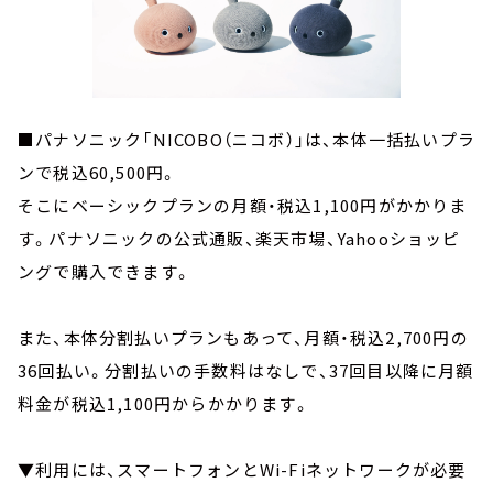
■パナソニック「NICOBO（ニコボ）」は、本体一括払いプラ
ンで税込60,500円。
そこにベーシックプランの月額・税込1,100円がかかりま
す。パナソニックの公式通販、楽天市場、Yahooショッピ
ングで購入できます。
また、本体分割払いプランもあって、月額・税込2,700円の
36回払い。分割払いの手数料はなしで、37回目以降に月額
料金が税込1,100円からかかります。
▼利用には、スマートフォンとWi-Fiネットワークが必要