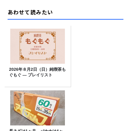
あわせて読みたい
2026年８月2日（日）純喫茶も
ぐもぐ ― プレイリスト