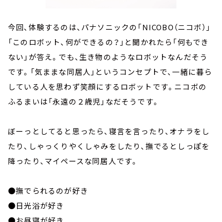
今回、体験するのは、パナソニックの「NICOBO（ニコボ）」
「このロボット、何ができるの？」と聞かれたら「何もでき
ない」が答え。でも、生き物のようなロボットなんだそう
です。「気ままな同居人」というコンセプトで、一緒に暮ら
している人を思わず笑顔にするロボットです。ニコボの
ふるまいは「永遠の２歳児」なだそうです。
ぼーっとしてると思ったら、寝言を言ったり、オナラをし
たり、しゃっくりやくしゃみをしたり、撫でるとしっぽを
降ったり、マイペースな同居人です。
●撫でられるのが好き
●日光浴が好き
●お昼寝が好き