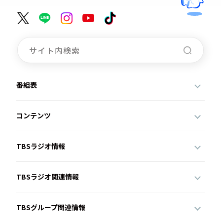
番組表
コンテンツ
TBSラジオ情報
TBSラジオ関連情報
TBSグループ関連情報