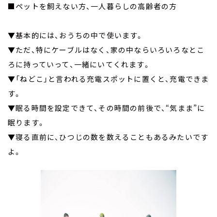
■ペットを飼えない方、一人暮らしの高齢者の方
▼基本的には、おうちの中で使います。
▼ただ、特にケーブルはなく、家の中ならいろいろなとこ
ろに持っていって、一緒にいてくれます。
▼「ねどこ」と言われる充電スポットに置くと、充電できま
す。
▼眠る時間を設定できて、その時間の前後で、“気まま”に
眠ります。
▼寝る直前に、ひつじの数を数えることもあるみたいです
よ。