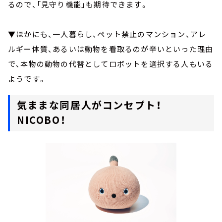
るので、「見守り機能」も期待できます。
▼ほかにも、一人暮らし、ペット禁止のマンション、アレ
ルギー体質、あるいは動物を看取るのが辛いといった理由
で、本物の動物の代替としてロボットを選択する人もいる
ようです。
気ままな同居人がコンセプト！
NICOBO！