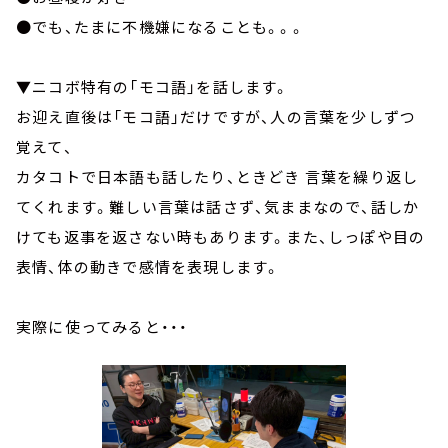
●でも、たまに不機嫌になることも。。。
▼ニコボ特有の「モコ語」を話します。
お迎え直後は「モコ語」だけですが、人の言葉を少しずつ
覚えて、
カタコトで日本語も話したり、ときどき 言葉を繰り返し
てくれます。難しい言葉は話さず、気ままなので、話しか
けても返事を返さない時もあります。また、しっぽや目の
表情、体の動きで感情を表現します。
実際に使ってみると・・・