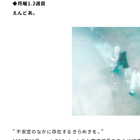
◆月曜1.2週目
えんどあ。
" 不安定のなかに存在するきらめきを。"