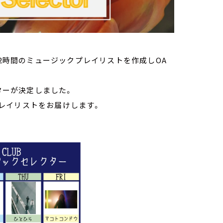
に2時間のミュージックプレイリストを作成しOA
クターが決定しました。
レイリストをお届けします。