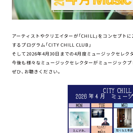
アーティストやクリエイターが「CHILL」をコンセプト
するプログラム「CITY CHILL CLUB」
そして2026年4月30日までの4月度ミュージックセレ
今後も様々なミュージックセレクターがミュージックプ
ぜひ、お聴きください。