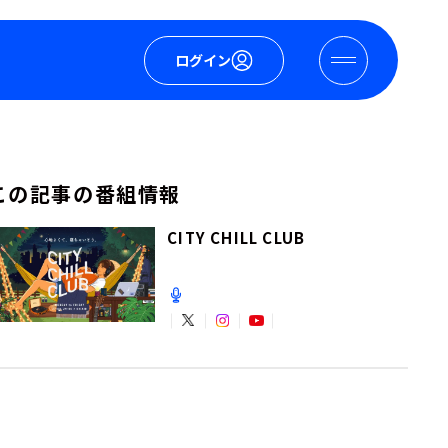
ログイン
この記事の番組情報
CITY CHILL CLUB