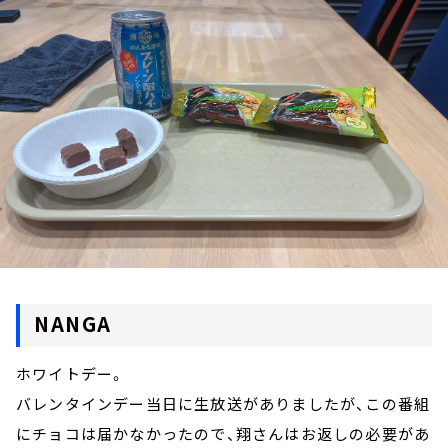
お知らせ
イベント・グッズ
YouTube
会社情報
NANGA
ホワイトデー。
バレンタインデー当日に生放送がありましたが、この番組
にチョコは届かなかったので、翔さんはお返しの必要があ