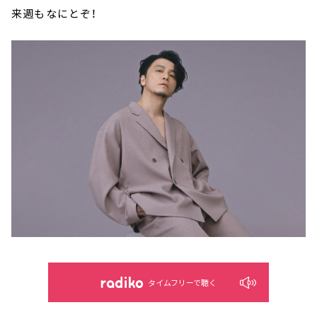
来週もなにとぞ！
タイムフリーで聴く