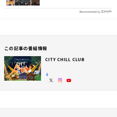
Recommended by
この記事の番組情報
CITY CHILL CLUB