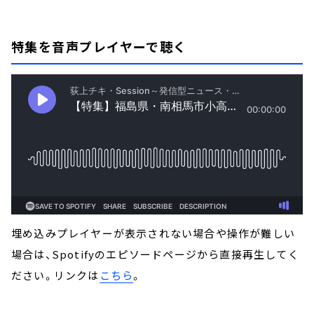
特集を音声プレイヤーで聴く
埋め込みプレイヤーが表示されない場合や操作が難しい
場合は、Spotifyのエピソードページから直接再生してく
ださい。リンクは
こちら
。