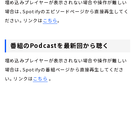
埋め込みプレイヤーが表示されない場合や操作が難しい
場合は、Spotifyのエピソードページから直接再生してく
ださい。リンクは
こちら
。
番組のPodcastを最新回から聴く
埋め込みプレイヤーが表示されない場合や操作が難しい
場合は、Spotifyの番組ページから直接再生してくださ
い。リンクは
こちら
。