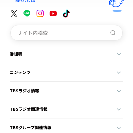
番組表
コンテンツ
TBSラジオ情報
TBSラジオ関連情報
TBSグループ関連情報