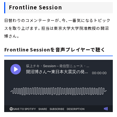
Frontline Session
日替わりのコメンテーターが、今、一番気になるトピック
スを取り上げます。担当は東京大学大学院准教授の開沼
博さん。
Frontline Sessionを音声プレイヤーで聴く