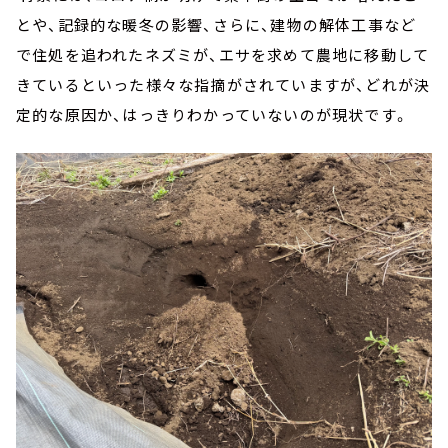
とや、記録的な暖冬の影響、さらに、建物の解体工事など
で住処を追われたネズミが、エサを求めて農地に移動して
きているといった様々な指摘がされていますが、どれが決
定的な原因か、はっきりわかっていないのが現状です。