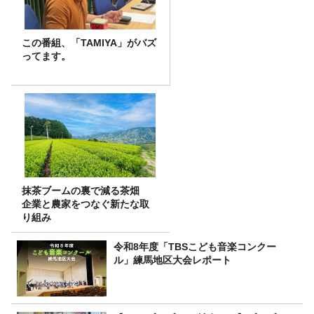
この番組、「TAMIYA」がバズ
ってます。
抹茶ブームの裏で減る茶畑
企業と農家をつなぐ新たな取
り組み
令和8年度「TBSこども音楽コンクー
ル」練馬地区大会レポート