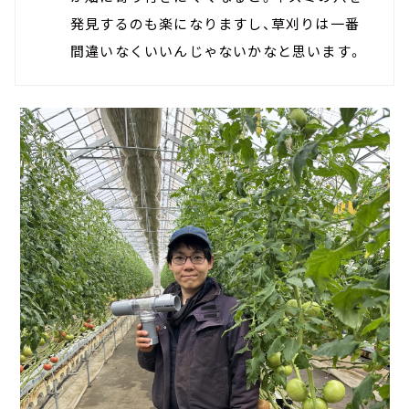
発見するのも楽になりますし、草刈りは一番
間違いなくいいんじゃないかなと思います。