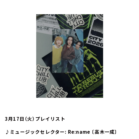
お知らせ
イベント・グッズ
YouTube
会社情報
3月17日（火）プレイリスト
♪ミュージックセレクター: Re:name 〔高木一成〕