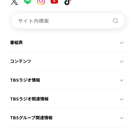
番組表
コンテンツ
TBSラジオ情報
TBSラジオ関連情報
TBSグループ関連情報