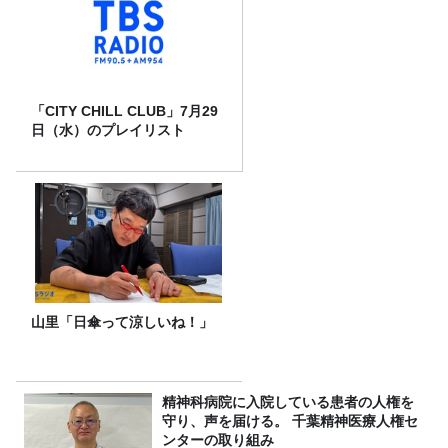
「CITY CHILL CLUB」7月29
日（水）のプレイリスト
山里「日傘って涼しいね！」
精神科病院に入院している患者の人権を
守り、声を届ける。 千葉精神医療人権セ
ンターの取り組み