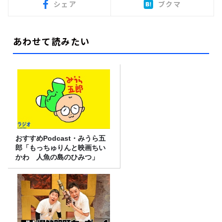
シェア
ブクマ
あわせて読みたい
おすすめPodcast・みうら五
郎「もっちゅりんと映画ちい
かわ 人魚の島のひみつ」