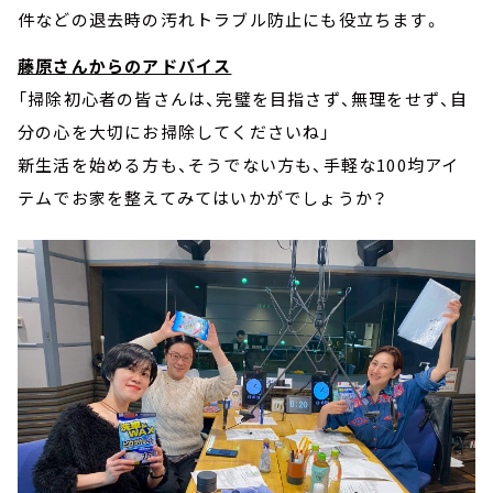
件などの退去時の汚れトラブル防止にも役立ちます。
藤原さんからのアドバイス
「掃除初心者の皆さんは、完璧を目指さず、無理をせず、自
分の心を大切にお掃除してくださいね」
新生活を始める方も、そうでない方も、手軽な100均アイ
テムでお家を整えてみてはいかがでしょうか？