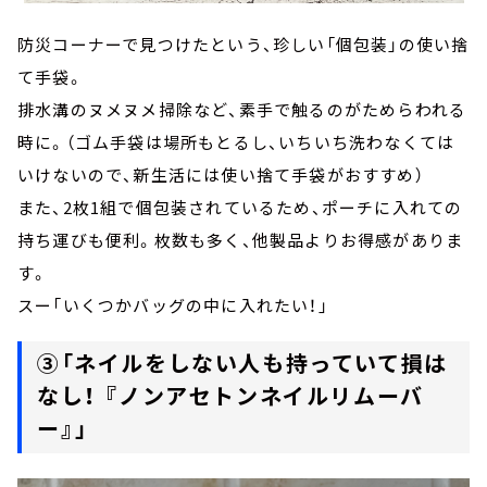
防災コーナーで見つけたという、珍しい「個包装」の使い捨
て手袋。
排水溝のヌメヌメ掃除など、素手で触るのがためらわれる
時に。（ゴム手袋は場所もとるし、いちいち洗わなくては
いけないので、新生活には使い捨て手袋がおすすめ）
また、2枚1組で個包装されているため、ポーチに入れての
持ち運びも便利。枚数も多く、他製品よりお得感がありま
す。
スー「いくつかバッグの中に入れたい！」
③「ネイルをしない人も持っていて損は
なし！ 『ノンアセトンネイルリムーバ
ー』」