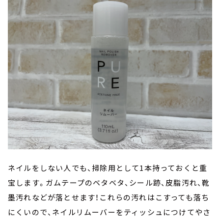
ネイルをしない人でも、掃除用として1本持っておくと重
宝します。ガムテープのベタベタ、シール跡、皮脂汚れ、靴
墨汚れなどが落とせます！これらの汚れはこすっても落ち
にくいので、ネイルリムーバーをティッシュにつけてやさ