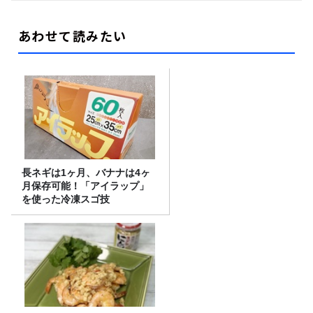
あわせて読みたい
長ネギは1ヶ月、バナナは4ヶ
月保存可能！「アイラップ」
を使った冷凍スゴ技