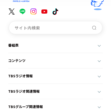
番組表
コンテンツ
TBSラジオ情報
TBSラジオ関連情報
TBSグループ関連情報