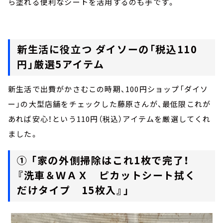
ら塗れる便利なシートを活用するのも手です。
新生活に役立つ ダイソーの「税込110
円」厳選5アイテム
新生活で出費がかさむこの時期、100円ショップ「ダイソ
ー」の大型店舗をチェックした藤原さんが、最低限これが
あれば安心！という110円（税込）アイテムを厳選してくれ
ました。
① 「家の外側掃除はこれ1枚で完了！
『洗車＆ＷＡＸ ピカットシート拭く
だけタイプ 15枚入』」