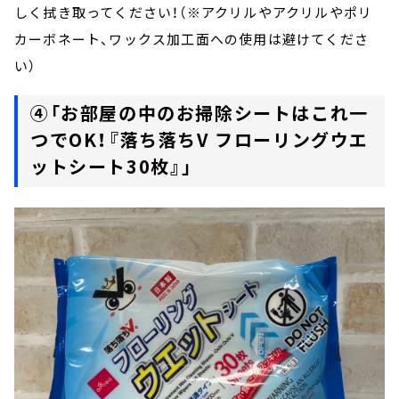
しく拭き取ってください！（※アクリルやアクリルやポリ
カーボネート、ワックス加工面への使用は避けてくださ
い）
④「お部屋の中のお掃除シートはこれ一
つでOK！『落ち落ちV フローリングウエ
ットシート30枚』」