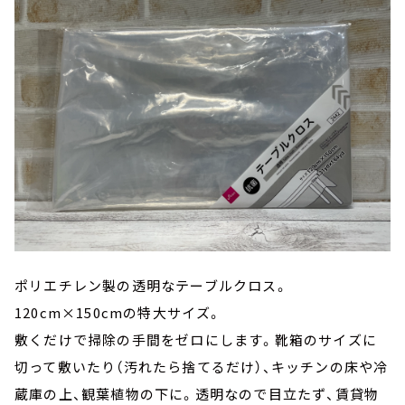
ポリエチレン製の透明なテーブルクロス。
120cm×150cmの特大サイズ。
敷くだけで掃除の手間をゼロにします。靴箱のサイズに
切って敷いたり（汚れたら捨てるだけ）、キッチンの床や冷
蔵庫の上、観葉植物の下に。透明なので目立たず、賃貸物