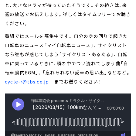
と、大きなドラマが待っていたそうです。その続きは、来
週の放送でお伝えします。詳しくはタイムフリーでお聴き
ください。
番組ではメールを募集中です。 自分の身の回りで起きた
自転車のニュース「マイ自転車ニュース」、 サイクリスト
なら誰もが感じてしまう「サイクリストあるある」、 自転
車に乗っているときに、頭の中でつい流れてしまう曲「自
転車脳内BGM」、 「忘れられない愛車の思い出」などなど。
cycle-r@tbs.co.jp
までお送りください！