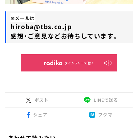
✉メールは
hiroba@tbs.co.jp
感想・ご意見などお待ちしています。
タイムフリーで聴く
ポスト
LINEで送る
シェア
ブクマ
あわせて読みたい