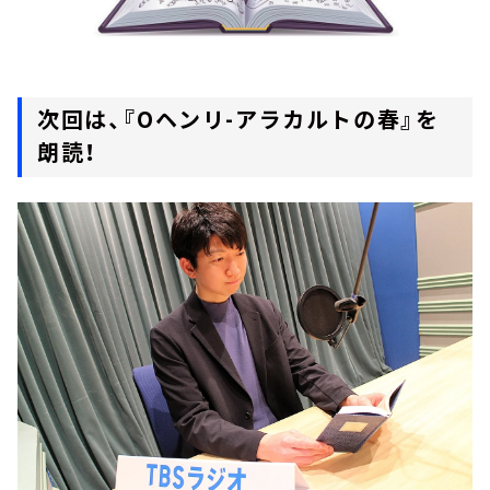
次回は、『Oヘンリ-アラカルトの春』を
朗読！