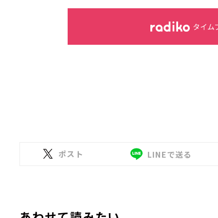
タイム
ポスト
LINEで送る
あわせて読みたい