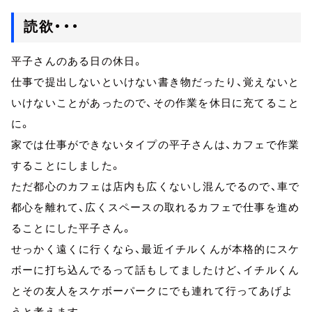
読欲・・・
平子さんのある日の休日。
仕事で提出しないといけない書き物だったり、覚えないと
いけないことがあったので、その作業を休日に充てること
に。
家では仕事ができないタイプの平子さんは、カフェで作業
することにしました。
ただ都心のカフェは店内も広くないし混んでるので、車で
都心を離れて、広くスペースの取れるカフェで仕事を進め
ることにした平子さん。
せっかく遠くに行くなら、最近イチルくんが本格的にスケ
ボーに打ち込んでるって話もしてましたけど、イチルくん
とその友人をスケボーパークにでも連れて行ってあげよ
うと考えます。