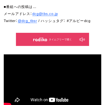
■番組への投稿は…
メールアドレス：
dcg@tbs.co.jp
Twitter：
@dcg_tbsr
/ ハッシュタグ： #アルピーdcg
タイムフリーで聴く