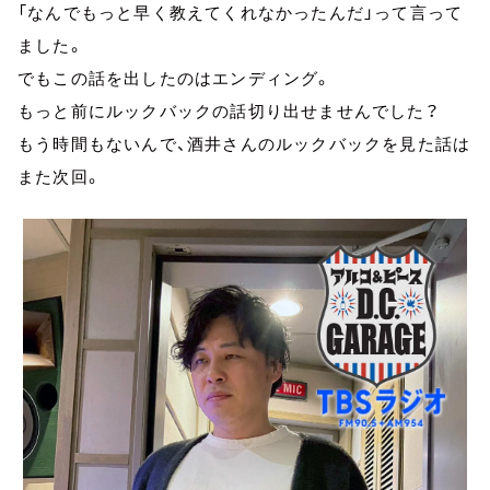
「なんでもっと早く教えてくれなかったんだ」って言って
ました。
でもこの話を出したのはエンディング。
もっと前にルックバックの話切り出せませんでした？
もう時間もないんで、酒井さんのルックバックを見た話は
また次回。