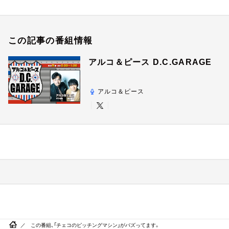
この記事の番組情報
アルコ＆ピース D.C.GARAGE
アルコ＆ピース
この番組、「チェコのピッチングマシン」がバズってます。