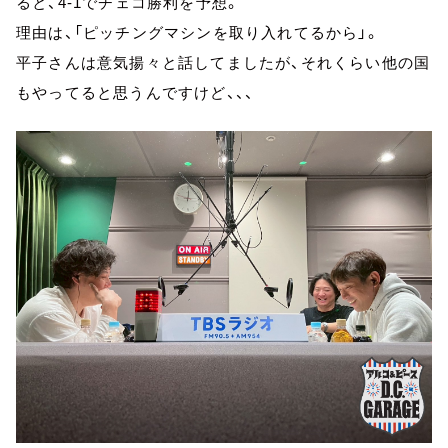
ると、4-1でチェコ勝利を予想。
理由は、「ピッチングマシンを取り入れてるから」。
平子さんは意気揚々と話してましたが、それくらい他の国
もやってると思うんですけど、、、