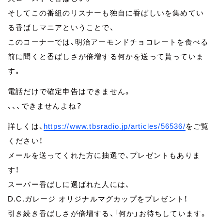
そしてこの番組のリスナーも独自に香ばしいを集めてい
る香ばしマニアということで、
このコーナーでは、明治アーモンドチョコレートを食べる
前に聞くと香ばしさが倍増する何かを送って貰っていま
す。
電話だけで確定申告はできません。
、、、できませんよね？
詳しくは、
https://www.tbsradio.jp/articles/56536/
をご覧
ください！
メールを送ってくれた方に抽選で、プレゼントもありま
す！
スーパー香ばしに選ばれた人には、
D.C.ガレージ オリジナルマグカップをプレゼント！
引き続き香ばしさが倍増する、「何か」お待ちしています。