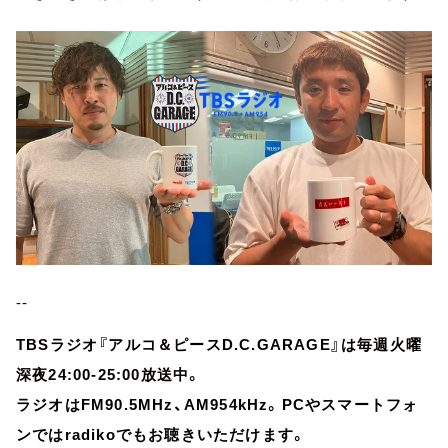
--
TBSラジオ『アルコ＆ピースD.C.GARAGE』は毎週火曜
深夜24:00-25:00放送中。
ラジオはFM90.5MHz、AM954kHz。PCやスマートフォ
ンではradikoでもお聴きいただけます。