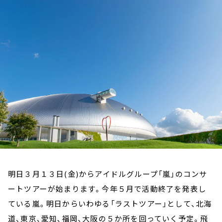
お知らせ
イベント・グッズ
YouTube
会社情報
明日３月１３日(金)からアイドルグループ「嵐」のコンサ
ートツアーが始まります。今年５月で活動終了を発表し
ている嵐。明日からいわゆる「ラストツアー」として、北海
道、東京、愛知、福岡、大阪の５か所を回っていく予定。飛