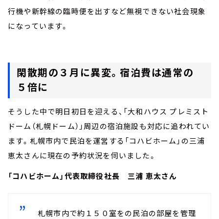
行機や新幹線の臨時便を出すなど無視できない社会現象
になっています。
閑散期の３月に異変。宿泊費は通常の
５倍に
そうした中で明日初日を迎える、「大和ハウス プレミスト
ドーム（札幌ドーム）」周辺の宿泊施設も対応に追われてい
ます。札幌市内で民泊を運営する「コハビホーム」の三浦
恵太さんに現在の予約状況を伺いました。
「コハビホーム」代表取締役社長 三浦 恵太さん
札幌市内で約１５０室をの民泊の部屋を管理