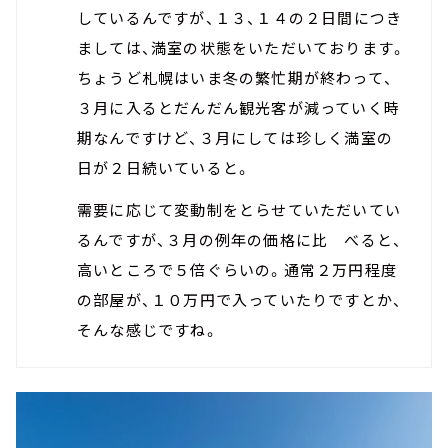
しているんですが、１３、１４の２日間につき
ましては、満室の状態をいただいております。
ちょうど札幌はいま冬の繁忙期が終わって、
３月に入るとだんだん観光客が減っていく時
期なんですけど、３月にしては珍しく満室の
日が２日続いていると。
需要に応じて変動制をとらせていただいてい
るんですが、３月の例年の価格に比 べると、
高いところで５倍ぐらいの。通常２万円程度
の部屋が、１０万円で入っていたりですとか、
そんな感じですね。