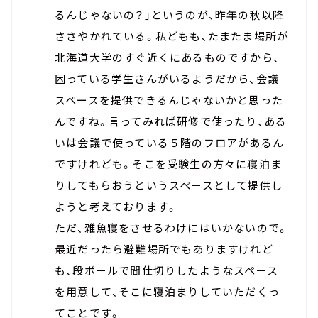
るんじゃないの？」というのが、昨年の秋以降
ささやかれている。私どもも、たまたま場所が
北海道大学のすぐ近くにあるものですから、
困っている学生さんがいるようだから、会議
スペースを提供できるんじゃないかと思った
んですね。言ってみれば研修で使ったり、ある
いは会議で使っている５階のフロアがあるん
ですけれども。そこを受験生の方々に寝泊ま
りしてもらおうというスペースとして提供し
ようと考えております。
ただ、雑魚寝をさせるわけにはいかないので。
最近だったら避難場所でもありますけれど
も、段ボールで間仕切りしたようなスペース
を用意して、そこに寝泊まりしていただくっ
てことです。