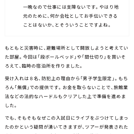
一晩なので仕事には支障ないです。やはり地
元のために、何か会社としてお手伝いできる
ことはないか、とそういうことですよね。
もともと災害時に、避難場所として開放しようと考えてい
た部屋。今回は「段ボールベッド」や「間仕切り」を買いそ
ろえて、臨時の宿泊所を作りました。
受け入れは８名、防犯上の理由から「男子学生限定」。もち
ろん「無償」での提供です。お金を取らないことで、旅館業
法などの法的なハードルもクリアした上で準備を進めま
した。
でも、そもそもなぜこの入試日にライブをぶつけてしまっ
たのかという疑問が湧いてきますが、ツアーが発表された