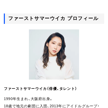
ファーストサマーウイカ プロフィール
ファーストサマーウイカ（俳優、タレント）
1990年生まれ、大阪府出身。
18歳で地元の劇団に入団、2013年にアイドルグループ・