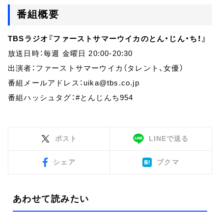
番組概要
TBSラジオ『ファーストサマーウイカのとん・じん・ち！』
放送日時：毎週 金曜日 20:00-20:30
出演者：ファーストサマーウイカ（タレント、女優）
番組メールアドレス：uika@tbs.co.jp
番組ハッシュタグ：#とんじんち954
ポスト
LINEで送る
シェア
ブクマ
あわせて読みたい