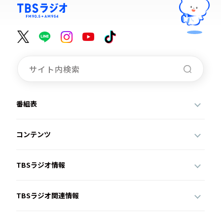
番組表
コンテンツ
TBSラジオ情報
TBSラジオ関連情報