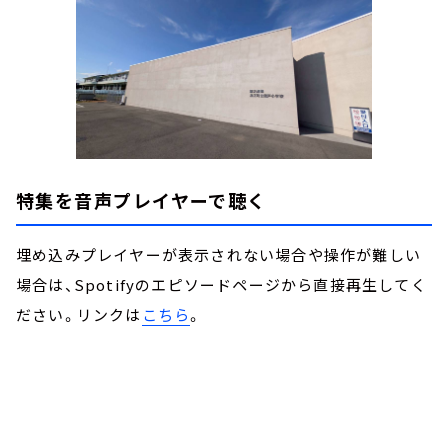
特集を音声プレイヤーで聴く
埋め込みプレイヤーが表示されない場合や操作が難しい
場合は、Spotifyのエピソードページから直接再生してく
ださい。リンクは
こちら
。