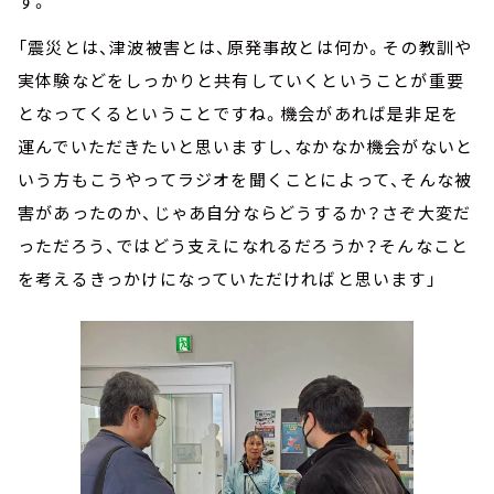
す。
「震災とは、津波被害とは、原発事故とは何か。その教訓や
実体験などをしっかりと共有していくということが重要
となってくるということですね。機会があれば是非足を
運んでいただきたいと思いますし、なかなか機会がないと
いう方もこうやってラジオを聞くことによって、そんな被
害があったのか、じゃあ自分ならどうするか？さぞ大変だ
っただろう、ではどう支えになれるだろうか？そんなこと
を考えるきっかけになっていただければと思います」