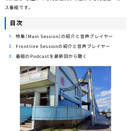
ス番組です。
目次
特集（Main Session）の紹介と音声プレイヤー
Frontline Sessionの紹介と音声プレイヤー
番組のPodcastを最新回から聴く