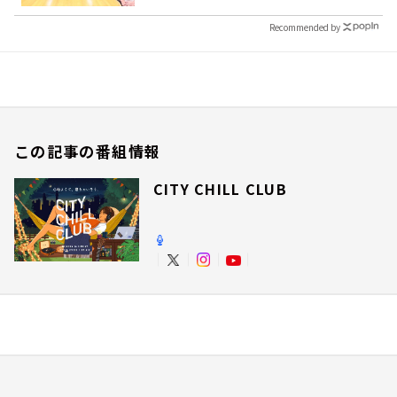
Recommended by
この記事の番組情報
CITY CHILL CLUB