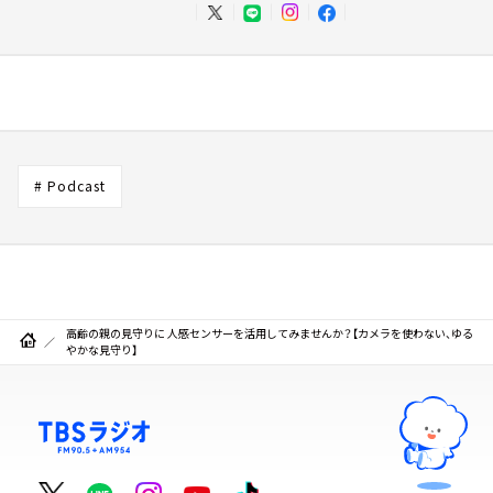
# Podcast
高齢の親の見守りに 人感センサーを活用してみませんか？【カメラを使わない、ゆる
やかな見守り】