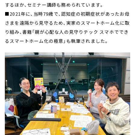
するほか、セミナー講師も務められています。
■2021年に、当時79歳で、認知症の初期症状があったお母
さまを遠隔から見守るため、実家のスマートホーム化に取
り組み、書籍「親が心配な人の見守りテック スマホででき
るスマートホーム化の極意」も執筆されました。