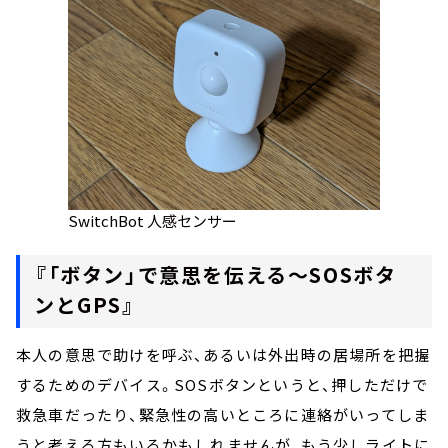
SwitchBot 人感センサー
『「ボタン」で意思を伝える～SOSボタ
ンとGPS』
本人の意思で助けを呼ぶ、あるいは外出時の居場所を把握
するためのデバイス。SOSボタンというと、押しただけで
救急車だったり、緊急性の高いところに連絡がいってしま
うと考える方もいるかもしれませんが、もう少しライトに