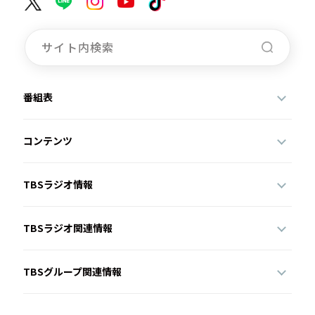
番組表
コンテンツ
TBSラジオ情報
TBSラジオ関連情報
TBSグループ関連情報