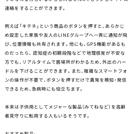
連絡をすることができます。
例えば「キテネ」という商品のボタンを押すと、あらかじ
め設定した家族や友人のLINEグループへ一斉に通知が飛
び、位置情報も共有されます。他にも、GPS機能があるも
のだったら、 認知症の初期段階などで地理感覚が不安な
方でも、リアルタイムで居場所がわかるため、外出のハー
ドルを下げることができます。また、複雑なスマートフォ
ンの操作が不要で、ボタンを押すだけで異常を検知・発信
できるため、急病時にも役立ちます。
本来は子供用としてメジャーな製品（みてねなど）を高齢
者見守りに転用する人もいるそうです。
おすすめ製品: