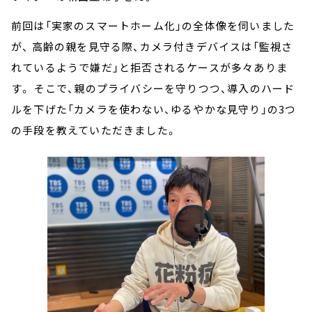
前回は「実家のスマートホーム化」の全体像を伺いました
が、 高齢の親を見守る際、カメラ付きデバイスは「監視さ
れているようで嫌だ」と拒否されるケースが多々ありま
す。 そこで、親のプライバシーを守りつつ、導入のハード
ルを下げた「カメラを使わない、ゆるやかな見守り」の3つ
の手段を教えていただきました。