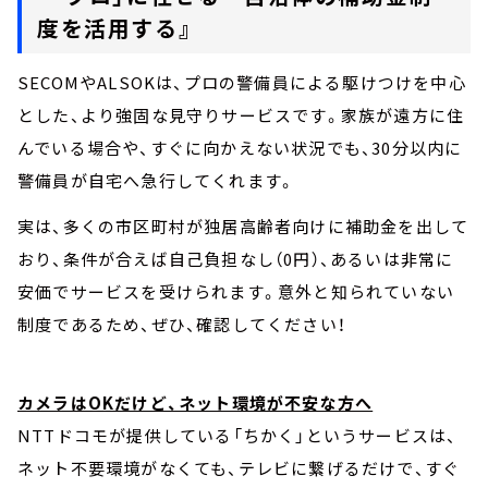
度を活用する』
SECOMやALSOKは、プロの警備員による駆けつけを中心
とした、より強固な見守りサービスです。家族が遠方に住
んでいる場合や、すぐに向かえない状況でも、30分以内に
警備員が自宅へ急行してくれます。
実は、多くの市区町村が独居高齢者向けに補助金を出して
おり、条件が合えば自己負担なし（0円）、あるいは非常に
安価でサービスを受けられます。意外と知られていない
制度であるため、ぜひ、確認してください！
カメラはOKだけど、ネット環境が不安な方へ
NTTドコモが提供している「ちかく」というサービスは、
ネット不要環境がなくても、テレビに繋げるだけで、すぐ