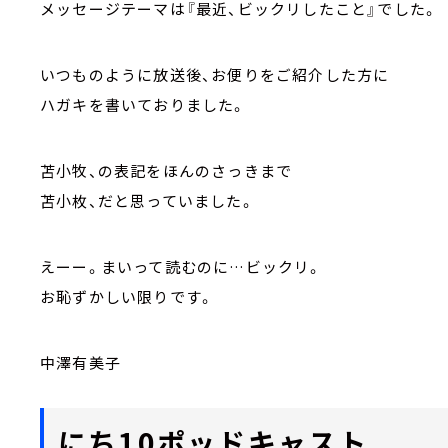
メッセージテーマは『最近、ビックリしたこと』でした。
いつものように放送後、お便りをご紹介した方に
ハガキを書いておりました。
苫小牧、の表記をほんのさっきまで
苫小枚、だと思っていました。
えーー。まいって読むのに…ビックリ。
お恥ずかしい限りです。
中澤有美子
にち10ポッドキャスト