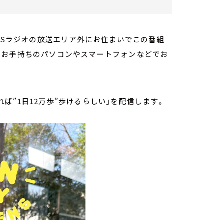
TBSラジオの放送エリア外にお住まいでこの番組
。お手持ちのパソコンやスマートフォンなどでお
やれば”1日12万歩”歩けるらしい」を配信します。