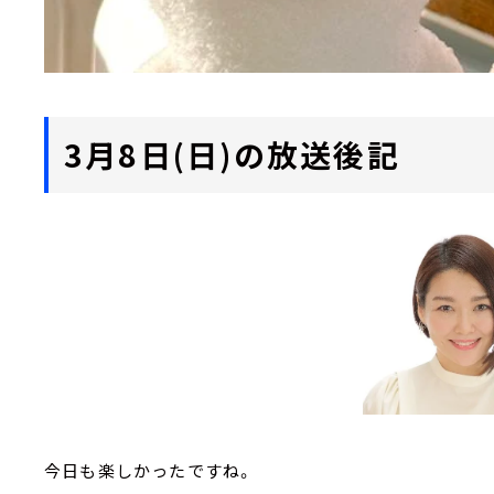
3月8日(日)の放送後記
今日も楽しかったですね。