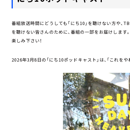
番組放送時間にどうしても「にち10」を聴けない方や、
を聴けない皆さんのために、番組の一部をお届けします
楽しみ下さい！
2026年3月8日の「にち10ポッドキャスト」は、「これを