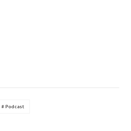
# Podcast