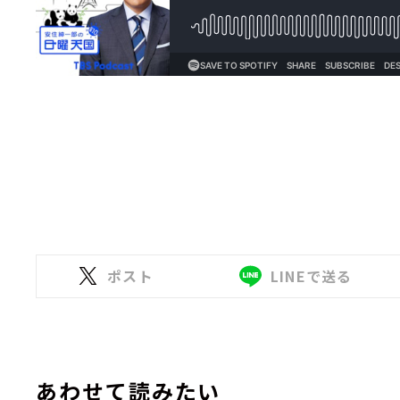
ポスト
LINEで送る
あわせて読みたい