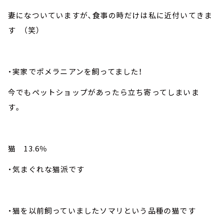
妻になついていますが、食事の時だけは私に近付いてきま
す （笑）
・実家でポメラニアンを飼ってました！
今でもペットショップがあったら立ち寄ってしまいま
す。
猫 13.6％
・気まぐれな猫派です
・猫を以前飼っていましたソマリという品種の猫です