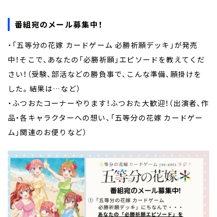
番組宛のメール募集中！
・「五等分の花嫁 カードゲーム 必勝祈願デッキ」が発売
中！そこで、あなたの「必勝祈願」エピソードを教えてくだ
さい！（受験、部活などの勝負事で、こんな準備、願掛けを
した。結果は…など）
・ふつおたコーナーやります！ふつおた大歓迎！（出演者、作
品・各キャラクターへの想い、「五等分の花嫁 カードゲー
ム」関連のお便りなど）