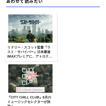
あわせて読みたい
リドリー・スコット監督『ラ
スト・サバイバー』日本最速
IMAXプレミアに、アトロクリ
スナー60名をご招待！
『CITY CHILL CLUB』8月の
ミュージックセレクターが決