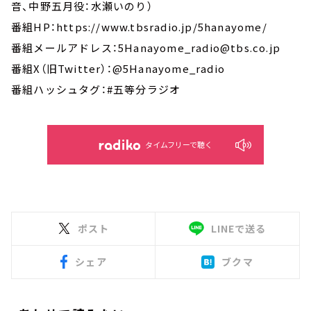
音、中野五月役：水瀬いのり）
番組HP：https://www.tbsradio.jp/5hanayome/
番組メールアドレス：5Hanayome_radio@tbs.co.jp
番組X（旧Twitter）：@5Hanayome_radio
番組ハッシュタグ：#五等分ラジオ
タイムフリーで聴く
ポスト
LINEで送る
シェア
ブクマ