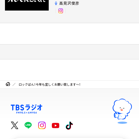
高見沢俊彦
ロックばん！今年も宜しくお願い致します～！