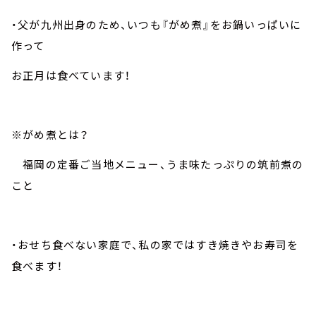
・父が九州出身のため、いつも『がめ煮』をお鍋いっぱいに
作って
お正月は食べています！
※がめ煮とは？
福岡の定番ご当地メニュー、うま味たっぷりの筑前煮の
こと
・おせち食べない家庭で、私の家ではすき焼きやお寿司を
食べます！