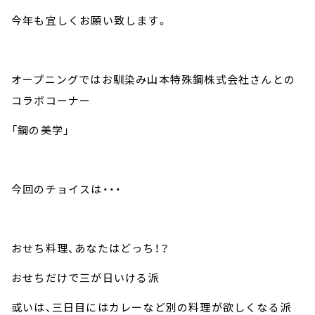
今年も宜しくお願い致します。
オープニングではお馴染み山本特殊鋼株式会社さんとの
コラボコーナー
「鋼の美学」
今回のチョイスは・・・
おせち料理、あなたはどっち！？
おせちだけで三が日いける派
或いは、三日目にはカレーなど別の料理が欲しくなる派