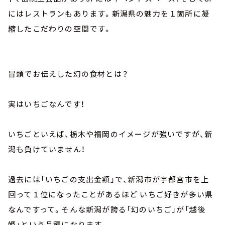
にはレストランもあります。新潟県の魅力を１箇所に凝
縮したこだわりの空間です。
冒頭でお伝えした幻の食材とは？
実はいちごなんです！
いちごといえば、栃木や福岡のイメージが強いですが、新
潟も負けていません！
過去には「いちごの支出金額」で、新潟市が宇都宮市を上
回って１位になったことがあるほど いちご好きが多い県
なんですって。そんな新潟が誇る「幻のいちご」が「越後
姫」という品種になります。