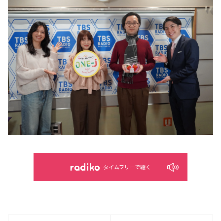
タイムフリーで聴く