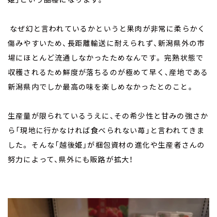
なぜ幻と言われているかというと果肉が非常に柔らかく
傷みやすいため、長距離輸送に耐えられず、新潟県外の市
場にほとんど流通しなかったためなんです。 完熟状態で
収穫されるため鮮度が落ちるのが極めて早く、産地である
新潟県内でしか最高の味を楽しめなかったとのこと。
生産量が限られているうえに、その希少性と甘みの強さか
ら「現地に行かなければ食べられない苺」と言われてきま
した。 そんな「越後姫」が梱包資材の進化や生産者さんの
努力によって、県外にも販路が拡大！