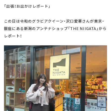
「出張！お出かけレポート」
この日は令和のグラビアクイーン・沢口愛華さんが東京・
銀座にある新潟のアンテナショップ「THE NIIGATA」から
レポート！