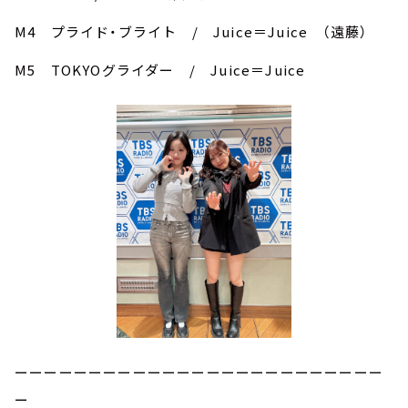
M4 プライド・ブライト / Juice＝Juice （遠藤）
M5 TOKYOグライダー / Juice＝Juice
ーーーーーーーーーーーーーーーーーーーーーーーーー
ー