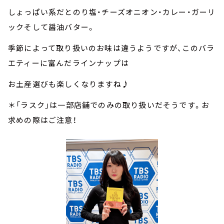
しょっぱい系だとのり塩・チーズオニオン・カレー・ガーリ
ックそして醤油バター。
季節によって取り扱いのお味は違うようですが、このバラ
エティーに富んだラインナップは
お土産選びも楽しくなりますね♪
＊「ラスク」は一部店舗でのみの取り扱いだそうです。お
求めの際はご注意！