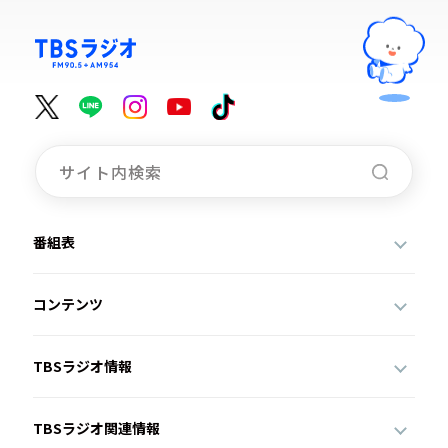
番組表
コンテンツ
TBSラジオ情報
TBSラジオ関連情報