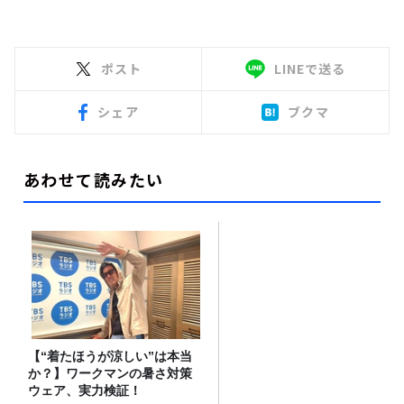
ポスト
LINEで送る
シェア
ブクマ
あわせて読みたい
【“着たほうが涼しい”は本当
か？】ワークマンの暑さ対策
ウェア、実力検証！