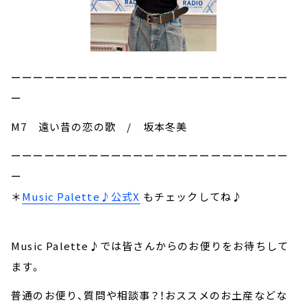
ーーーーーーーーーーーーーーーーーーーーーーーーー
ー
M7 遠い昔の恋の歌 / 坂本冬美
ーーーーーーーーーーーーーーーーーーーーーーーーー
ー
＊
Music Palette♪公式X
もチェックしてね♪
Music Palette♪では皆さんからのお便りをお待ちして
ます。
普通のお便り、質問や相談事？！おススメのお土産などな