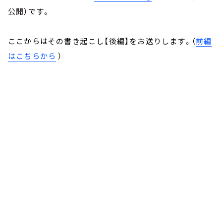
公開）です。
ここからはその書き起こし【後編】をお送りします。（
前編
はこちらから
）