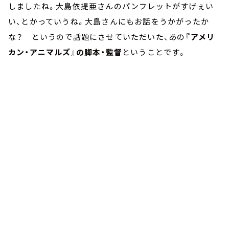
しましたね。大島依提亜さんのパンフレットがすげぇい
い、とかっていうね。大島さんにもお話をうかがったか
な？ というので話題にさせていただいた、あの
『アメリ
カン・アニマルズ』の脚本・監督
ということです。