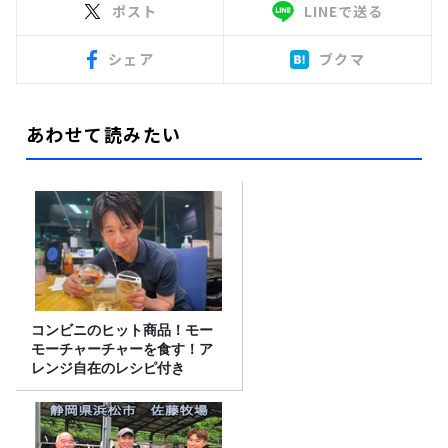
ポスト
LINEで送る
シェア
ブクマ
あわせて読みたい
コンビニのヒット商品！モー
モーチャーチャーを食す！ア
レンジ自在のレシピ付き