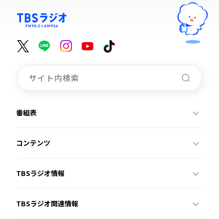
番組表
コンテンツ
TBSラジオ情報
TBSラジオ関連情報