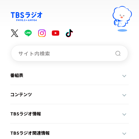
番組表
コンテンツ
TBSラジオ情報
TBSラジオ関連情報