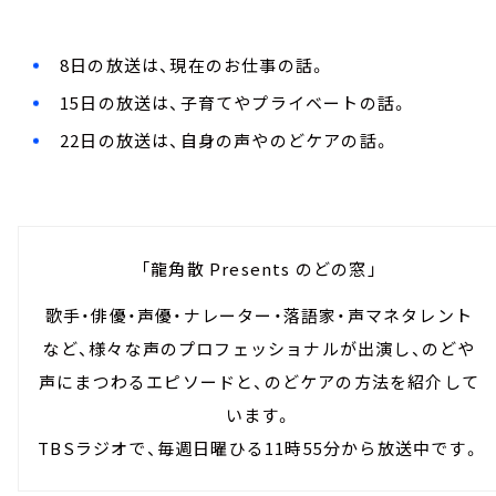
8日の放送は、現在のお仕事の話。
15日の放送は、子育てやプライベートの話。
22日の放送は、自身の声やのどケアの話。
「龍角散 Presents のどの窓」
歌手・俳優・声優・ナレーター・落語家・声マネタレント
など、様々な声のプロフェッショナルが出演し、のどや
声にまつわるエピソードと、のどケアの方法を紹介して
います。
TBSラジオで、毎週日曜ひる11時55分から放送中です。