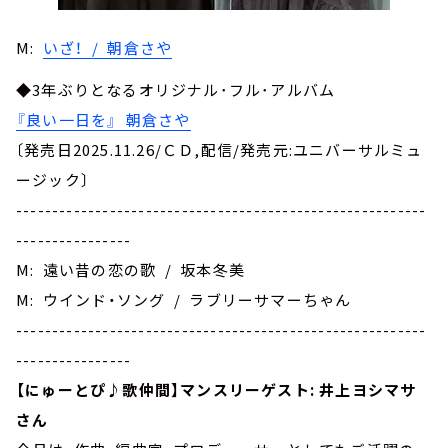
M:
いざ！ / 朝倉さや
◆3年ぶりとなるオリジナル･フル･アルバム
『良い一日を』 朝倉さや
〔発売日2025.11.26/ＣＤ,配信/発売元:ユニバーサルミュ
ージック〕
---------------------------------------------------------
----------------
M: 遠い昔の恋の歌 / 坂本冬美
M: ウインド・ソング / ラブリーサマーちゃん
---------------------------------------------------------
----------------
【にゅーとぴ♪歌仲間】マンスリーゲスト: 井上ヨシマサ
さん