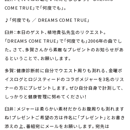
COME TRUE」で「何度でも」。
♪「何度でも ／ DREAMS COME TRUE」
臼井：本日のゲスト、植地貴弘先生のリクエスト。
「DREAMS COME TRUE」で「何度でも」2006年の曲でし
た。さて、多賀さんから素敵なプレゼントのお知らせがあ
るということで、お願いします。
多賀：健康診断前に自分でウエスト周りも測れる、金曜ボ
イスログとロジスティードのコラボメジャーを3名のリス
ナーの方にプレゼントします。ぜひ自分自身で計測して、
しっかりと健康管理に努めてください！
臼井：メジャーは柔らかい素材だからお腹周りも測れます
ね！プレゼントご希望の方は件名に「プレゼント」とお書き
添えの上、番組宛にメールをお願いします。宛先は