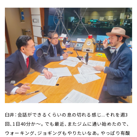
臼井：会話ができるくらいの息の切れる感じ...それを週3
回、1日40分か～。でも最近、またジムに通い始めたので、
ウォーキング、ジョギングもやりたいなあ。やっぱり有酸