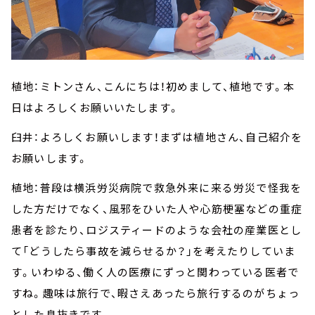
植地：ミトンさん、こんにちは！初めまして、植地です。本
日はよろしくお願いいたします。
臼井：よろしくお願いします！まずは植地さん、自己紹介を
お願いします。
植地：普段は横浜労災病院で救急外来に来る労災で怪我を
した方だけでなく、風邪をひいた人や心筋梗塞などの重症
患者を診たり、ロジスティードのような会社の産業医とし
て「どうしたら事故を減らせるか？」を考えたりしていま
す。いわゆる、働く人の医療にずっと関わっている医者で
すね。趣味は旅行で、暇さえあったら旅行するのがちょっ
とした息抜きです。