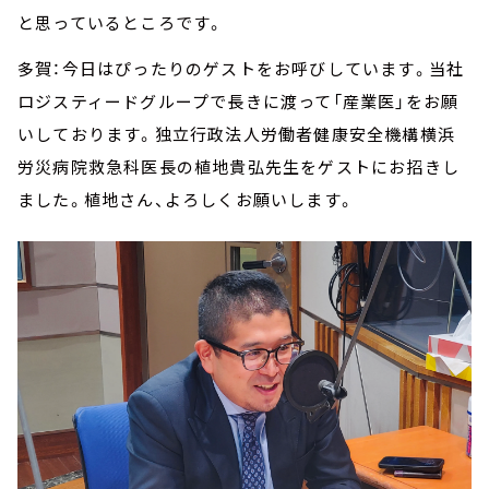
と思っているところです。
多賀：今日はぴったりのゲストをお呼びしています。当社
ロジスティードグループで長きに渡って「産業医」をお願
いしております。独立行政法人労働者健康安全機構横浜
労災病院救急科医長の植地貴弘先生をゲストにお招きし
ました。植地さん、よろしくお願いします。