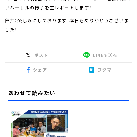
リハーサルの様子を生レポートします！
臼井：楽しみにしております！本日もありがとうございま
した！
ポスト
LINEで送る
シェア
ブクマ
あわせて読みたい