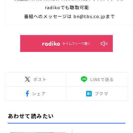
radikoでも聴取可能
番組へのメッセージは bn@tbs.co.jpまで
タイムフリーで聴く
ポスト
LINEで送る
シェア
ブクマ
あわせて読みたい