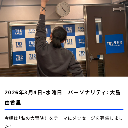
お知らせ
イベント・グッズ
YouTube
会社情報
2026年3月4日・水曜日 パーソナリティ：大島
由香里
今朝は「私の大冒険！」をテーマにメッセージを募集しまし
た！