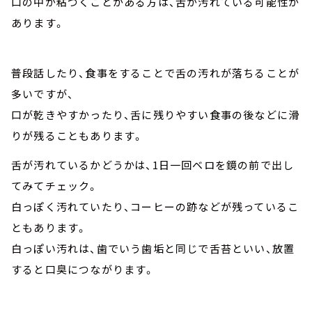
口の中が粘つくことがある方は、舌が汚れている可能性が
あります。
普段話したり、食事をすることで舌の汚れが落ちることが
多いですが、
口が乾きやすかったり、舌に残りやすい食事の後などに滑
りが残ることもあります。
舌が汚れているかどうかは、1日一回ベロを鏡の前で出し
てみてチェック。
白っぽく汚れていたり、コーヒーの跡などが残っているこ
ともあります。
白っぽい汚れは、歯でいう歯垢と同じで舌苔といい、放置
すると口臭につながります。