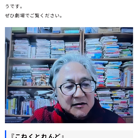
うです。
ぜひ劇場でご覧ください。
『こねくとれんど』