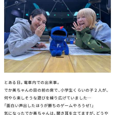
とある日。電車内での出来事。
でか美ちゃんの目の前の席で、小学生くらいの子２人が、
何やら楽しそうな遊びを繰り広げていました…
「面白い声出したほうが勝ちのゲームやろうぜ！」
気になったでか美ちゃんは、聞き耳を立てますが、どうや