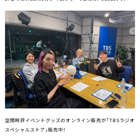
空閑時評イベントグッズのオンライン販売が「TBSラジオ
スペシャルストア」販売中！