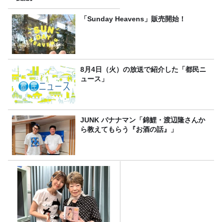
「Sunday Heavens」販売開始！
8月4日（火）の放送で紹介した「都民ニ
ュース」
JUNK バナナマン「錦鯉・渡辺隆さんか
ら教えてもらう『お酒の話』」