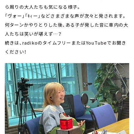
ら周りの大人たちも気になる様子。
「ヴォー」「ｷｨー」などさまざまな声が次々と発されます。
何ターンかやりとりした後、ある子が発した音に車内の大
人たちは笑いが堪えず…？
続きは、radikoのタイムフリーまたはYouTubeでお聞き
ください！