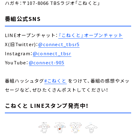
ハガキ：〒107-8066 TBSラジオ「こねくと」
番組公式SNS
LINEオープンチャット：
『こねくと』オープンチャット
X(旧Twitter)：
@connect_tbsr5
Instagram：
@connect_tbsr
YouTube：
@connect-905
番組ハッシュタグ
#こねくと
をつけて、番組の感想やメッ
セージなど、ぜひたくさんポストしてください！
こねくと LINEスタンプ発売中！