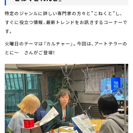
特定のジャンルに詳しい専門家の方々と"こねくと"し、
すぐに役立つ情報、最新トレンドをお訊きするコーナーで
す。
火曜日のテーマは『カルチャー』。今回は、アートテラーの
とに～ さんがご登場！