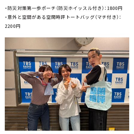
・防災対策第一歩ポーチ（防災ホイッスル付き）：1800円
・意外と空間がある空閑時評トートバッグ（マチ付き）：
2200円