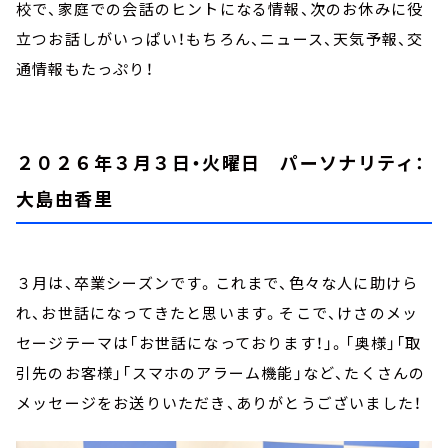
校で、家庭での会話のヒントになる情報、次のお休みに役
立つお話しがいっぱい！もちろん、ニュース、天気予報、交
通情報もたっぷり！
２０２６年３月３日・火曜日 パーソナリティ：
大島由香里
３月は、卒業シーズンです。これまで、色々な人に助けら
れ、お世話になってきたと思います。そこで、けさのメッ
セージテーマは「お世話になっております！」。「奥様」「取
引先のお客様」「スマホのアラーム機能」など、たくさんの
メッセージをお送りいただき、ありがとうございました！