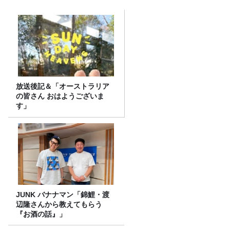
放送後記＆「オーストラリア
の皆さん おはようございま
す」
JUNK バナナマン「錦鯉・渡
辺隆さんから教えてもらう
『お酒の話』」