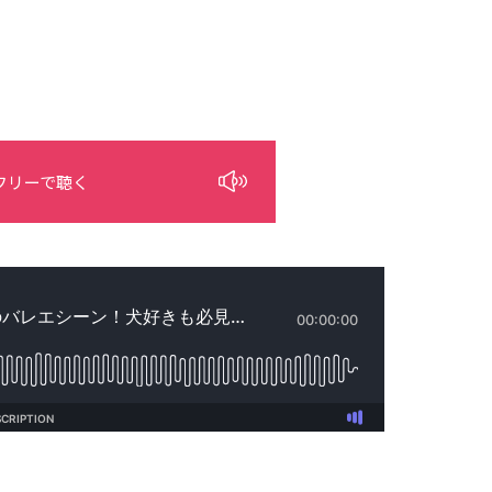
フリーで聴く