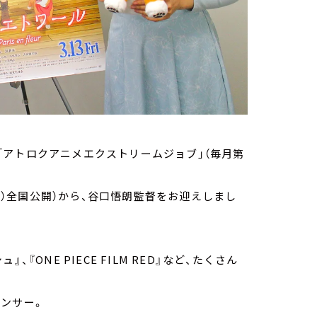
「アトロクアニメエクストリームジョブ」（毎月第
（金）全国公開）から、谷口悟朗監督をお迎えしまし
ONE PIECE FILM RED』など、たくさん
ンサー。