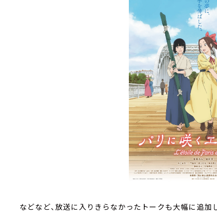
などなど、放送に入りきらなかったトークも大幅に追加