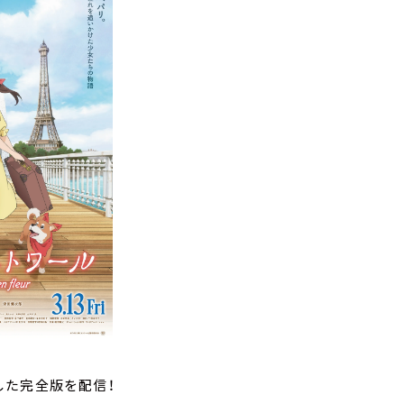
した完全版を配信！