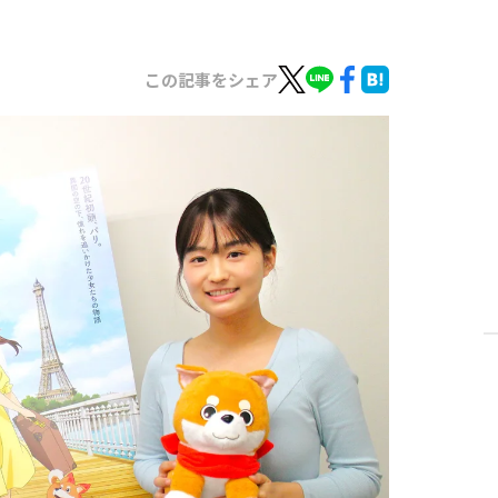
この記事をシェア