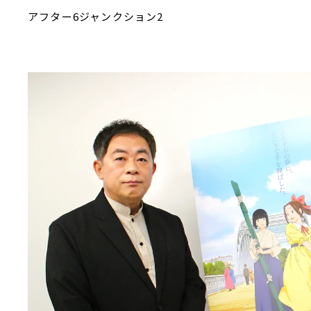
アフター6ジャンクション2