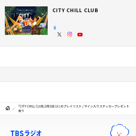
CITY CHILL CLUB
「CITY CHILL CLUB」3月3日（火）のプレイリスト / サイン入りステッカープレゼント
有り