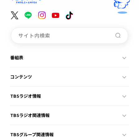
番組表
コンテンツ
TBSラジオ情報
TBSラジオ関連情報
TBSグループ関連情報