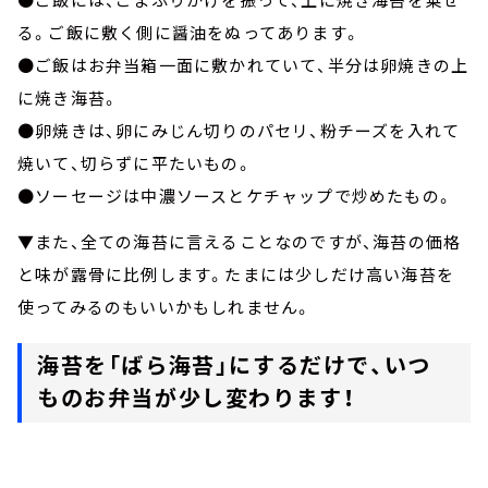
る。ご飯に敷く側に醤油をぬってあります。
●ご飯はお弁当箱一面に敷かれていて、半分は卵焼きの上
に焼き海苔。
●卵焼きは、卵にみじん切りのパセリ、粉チーズを入れて
焼いて、切らずに平たいもの。
●ソーセージは中濃ソースとケチャップで炒めたもの。
▼また、全ての海苔に言えることなのですが、海苔の価格
と味が露骨に比例します。たまには少しだけ高い海苔を
使ってみるのもいいかもしれません。
海苔を「ばら海苔」にするだけで、いつ
ものお弁当が少し変わります！