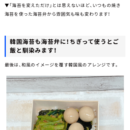
▼「海苔を変えただけ」とは思えないほど、いつもの焼き
海苔を使った海苔弁から雰囲気も味も変わります！
韓国海苔も海苔弁に！ちぎって使うとご
飯と馴染みます！
最後は、和風のイメージを覆す韓国風のアレンジです。