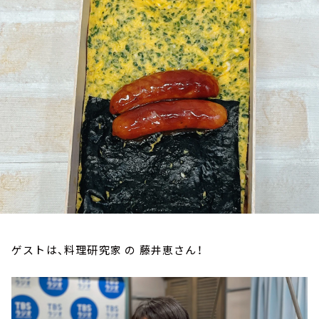
お知らせ
イベント・グッズ
YouTube
会社情報
ゲストは、料理研究家 の 藤井恵さん！