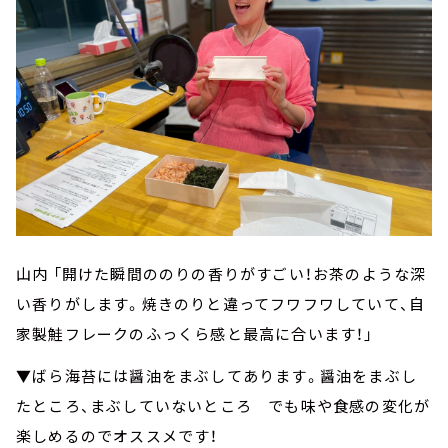
山内 「開けた瞬間ののりの香りがすごい！お茶のような深
い香りがします。焼きのりと違ってフワフワしていて、自
家製鮭フレークのふっくら感と最高に合います！」
▼ばら海苔には醤油をまぶしてあります。醤油をまぶし
たところ、まぶしていないところ でも味や食感の変化が
楽しめるのでオススメです！