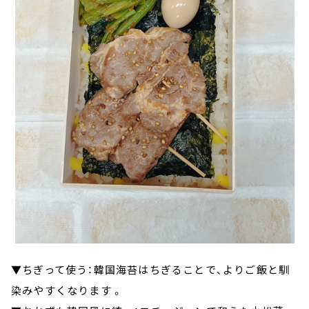
▼ちぎって使う：韓国海苔はちぎることで、よりご飯と馴
染みやすくなります 。