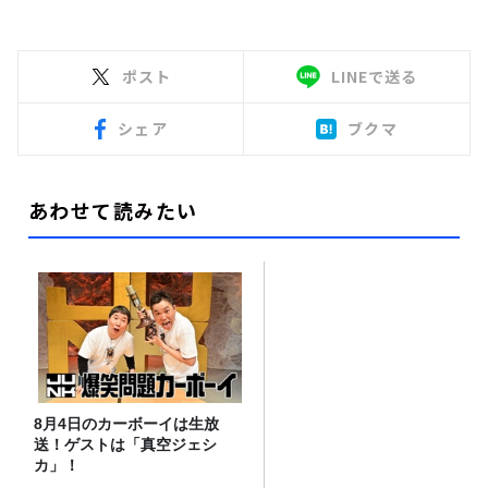
ポスト
LINEで送る
シェア
ブクマ
あわせて読みたい
8月4日のカーボーイは生放
送！ゲストは「真空ジェシ
カ」！