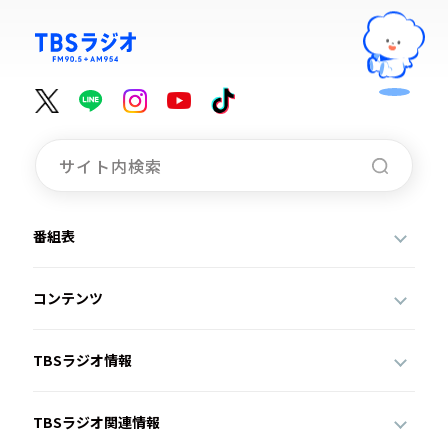
番組表
コンテンツ
TBSラジオ情報
TBSラジオ関連情報