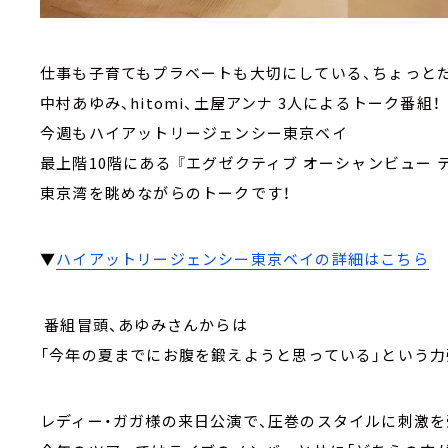
仕事も子育てもプラベートも大切にしている、ちょっと
中村あゆみ、hitomi、土屋アンナ 3人によるトーク番組！
今週もハイアットリージェンシー東京ベイ
最上階10階にある 『エグゼクティブ オーシャンビュー テ
東京湾を眺めながらのトークです！
▼
ハイアットリージェンシー東京ベイの詳細はこちら
番組冒頭、あゆみさんからは
「今年の夏までにお腹を鍛えようと思っている」という力
レディー・ガガ様の来日公演で、圧巻のスタイルに刺激を