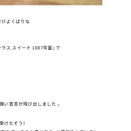
だけよくばりな
ラス スイート 1007号室』で
強い宣言が飛び出しました 。
受けたそう！