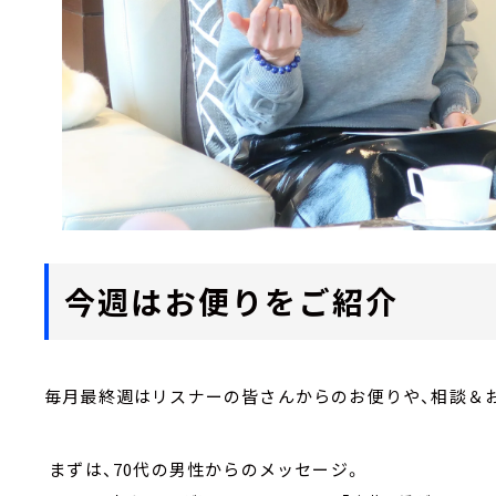
今週はお便りをご紹介
毎月最終週はリスナーの皆さんからのお便りや、相談＆お
まずは、70代の男性からのメッセージ。