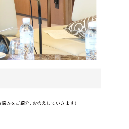
悩みをご紹介、お答えしていきます！