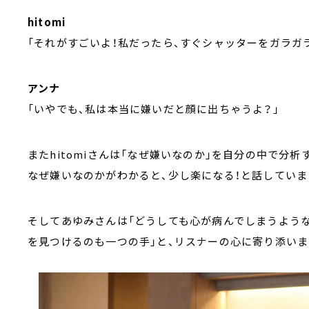
hitomi
「それがすごいよ！私だったら、すぐシャッターをガラガ
アンナ
「いやでも、私は本当に嫌いだと顔に出ちゃうよ？」
またhitomiさんは「なぜ嫌いなのか」を自分の中で分
なぜ嫌いなのかがわかると、少し楽になる！と話していま
そしてあゆみさんは「どうしても心が病んでしまうよう
を見つけるのも一つの手」と、リスナーの心に寄り添いま