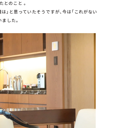
たとのこと 。
は」と思っていたそうですが、今は「これがない
いました。