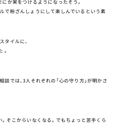
まにか実をつけるようになったそう。
ミルで粉ざんしょうにして楽しんでいるという素
スタイルに、
 。
相談では、3人それぞれの「心の守り方」が明かさ
い。そこからいなくなる。でもちょっと苦手くら