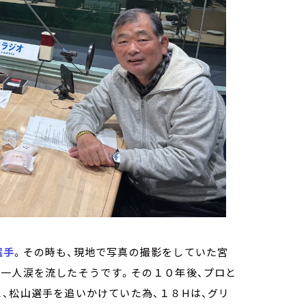
選手
。その時も、現地で写真の撮影をしていた宮
、一人涙を流したそうです。その１０年後、プロと
、松山選手を追いかけていた為、１８Hは、グリ