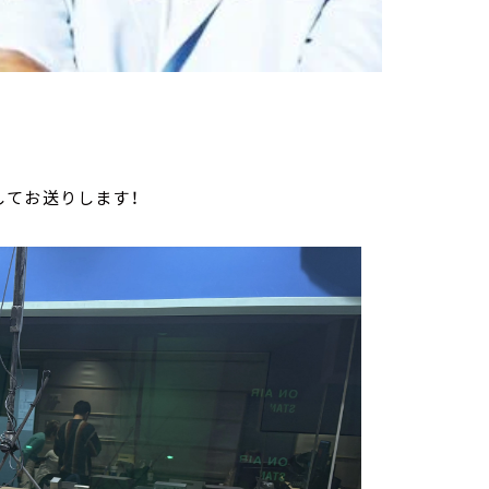
してお送りします！