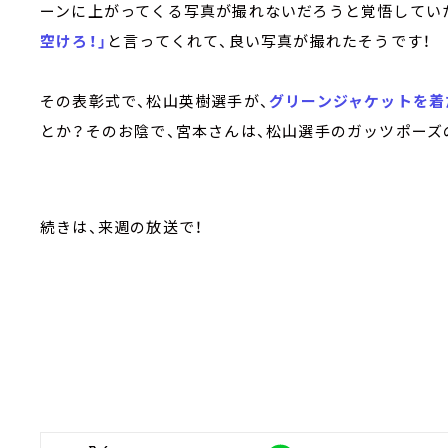
ーンに上がってくる写真が撮れないだろうと覚悟してい
空けろ！」
と言ってくれて、良い写真が撮れたそうです！
その表彰式で、松山英樹選手が、
グリーンジャケットを着
とか？そのお陰で、宮本さんは、松山選手のガッツポー
続きは、来週の放送で！