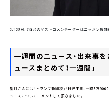
2月28日、7時台のゲストコメンテーターはニッポン複
一週間のニュース・出来事を
ュースまとめて！一週間」
望月さんには「トランプ新関税」「日経平均、一時5万90
ュースについてコメントして頂きました。