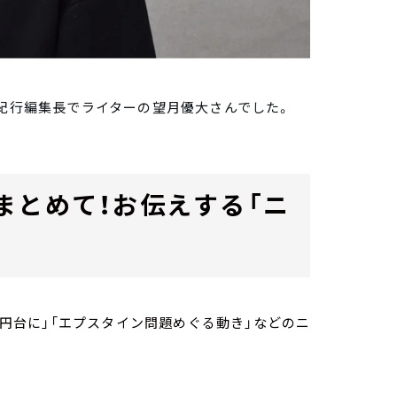
雑紀行編集長でライターの望月優大さんでした。
まとめて！お伝えする「ニ
00円台に」「エプスタイン問題めぐる動き」などのニ