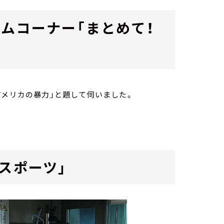
ムコーナー「まとめて！
アメリカの暴力」と題して伺いました。
スポーツ」