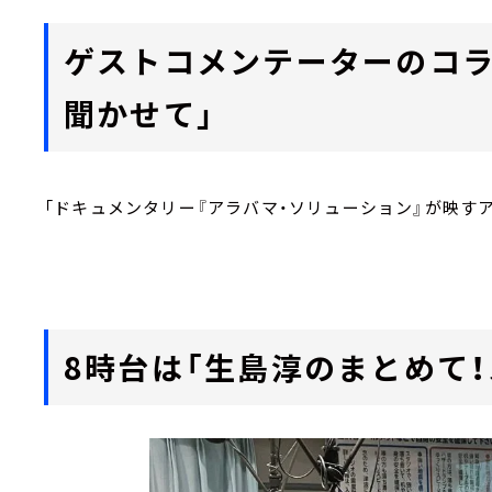
ゲストコメンテーターのコラ
聞かせて」
「ドキュメンタリー『アラバマ・ソリューション』が映す
8時台は「生島淳のまとめて！