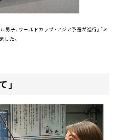
ル男子、ワールドカップ・アジア予選が進行」「ミ
ました。
て」