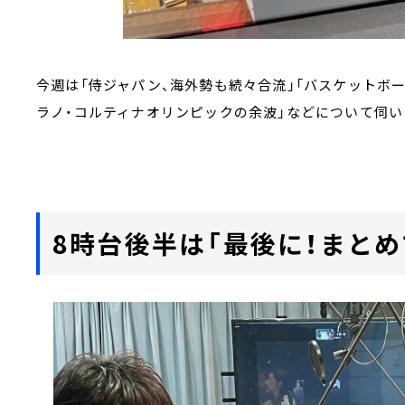
今週は「侍ジャパン、海外勢も続々合流」「バスケットボー
ラノ・コルティナオリンピックの余波」などについて伺い
8時台後半は「最後に！まとめ