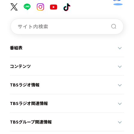
番組表
コンテンツ
TBSラジオ情報
TBSラジオ関連情報
TBSグループ関連情報