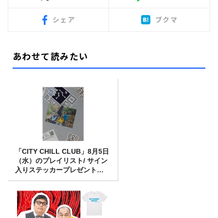
シェア
ブクマ
あわせて読みたい
「CITY CHILL CLUB」8月5日
（水）のプレイリスト/ サイン
入りステッカープレゼント有
り