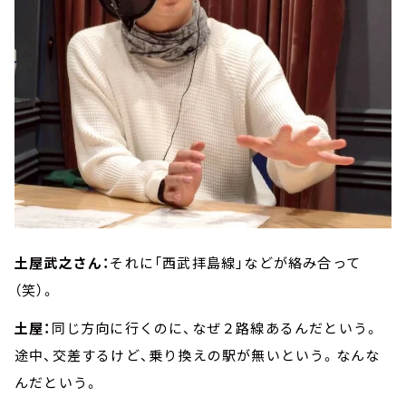
土屋武之さん：
それに「西武拝島線」などが絡み合って
（笑）。
土屋：
同じ方向に行くのに、なぜ２路線あるんだという。
途中、交差するけど、乗り換えの駅が無いという。なんな
んだという。