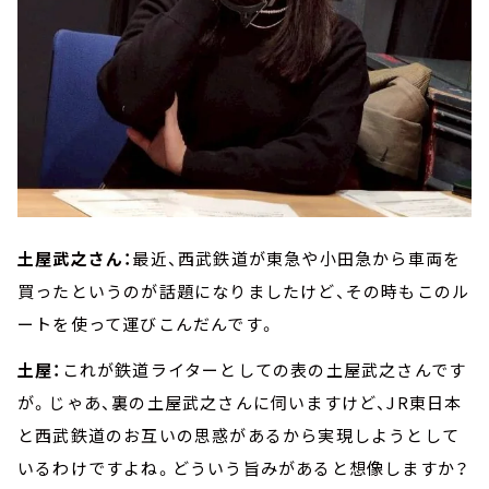
土屋武之さん：
最近、西武鉄道が東急や小田急から車両を
買ったというのが話題になりましたけど、その時もこのル
ートを使って運びこんだんです。
土屋：
これが鉄道ライターとしての表の土屋武之さんです
が。じゃあ、裏の土屋武之さんに伺いますけど、JR東日本
と西武鉄道のお互いの思惑があるから実現しようとして
いるわけですよね。どういう旨みがあると想像しますか？