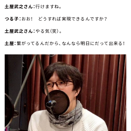
土屋武之さん：
行けますね。
つる子：
おお！ どうすれば実現できるんですか？
土屋武之さん：
やる気（笑）。
土屋：
繋がってるんだから、なんなら明日にだって出来る！