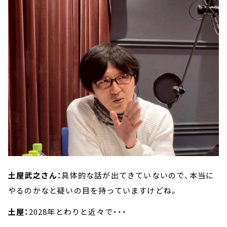
土屋武之さん：
具体的な話が出てきていないので、本当に
やるのかなと疑いの目を持っていますけどね。
土屋：
2028年とわりと近々で・・・