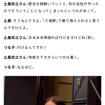
土屋武之さん：
歴史を紐解いていくと、別の会社が作った
のでそういうことになってしまったというのがあって。
土屋：
そうなんですよ。「八坂駅」で乗り換えられると思う
んですけどよ。
土屋武之さん：
まあまあ頑張れば行けますけどね（笑）。
つる子：
行けるんですか？
土屋武之さん：
地続きですからいつかは着く。
つる子：
なるほど。