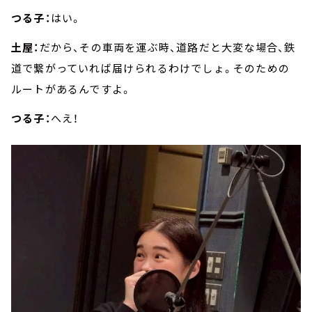
つる子：
はい。
土屋：
だから、その車両を運ぶ時、道路だと大変な場合、鉄
道で繋がっていれば届けられるわけでしょ。そのための
ルートがあるんですよ。
つる子：
へえ！