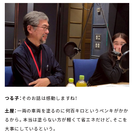
つる子：
そのお話は感動しますね！
土屋：
一両の車両を塗るのに何百キロというペンキがかか
るから。本当は塗らない方が軽くて省エネだけど、そこを
大事にしているという。