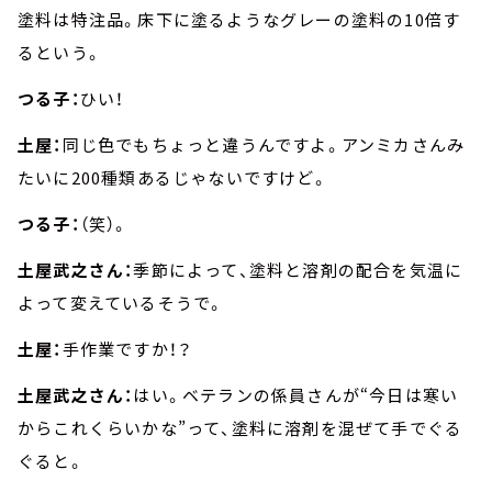
塗料は特注品。床下に塗るようなグレーの塗料の10倍す
るという。
つる子：
ひい！
土屋：
同じ色でもちょっと違うんですよ。アンミカさんみ
たいに200種類あるじゃないですけど。
つる子：
（笑）。
土屋武之さん：
季節によって、塗料と溶剤の配合を気温に
よって変えているそうで。
土屋：
手作業ですか！？
土屋武之さん：
はい。ベテランの係員さんが“今日は寒い
からこれくらいかな”って、塗料に溶剤を混ぜて手でぐる
ぐると。