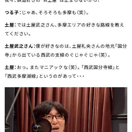
つる子：
じゃあ、そろそろも多摩も（笑）。
土屋：
では土屋武之さん、多摩エリアの好きな路線を教え
てください。
土屋武之さん：
僕が好きなのは、土屋礼央さんの地元「国分
寺」から出ている西武の支線のぐじゃぐじゃ（笑）。
土屋：
おっ。またマニアックな（笑）。「西武国分寺線」と
「西武多摩湖線」というのがあって・・・