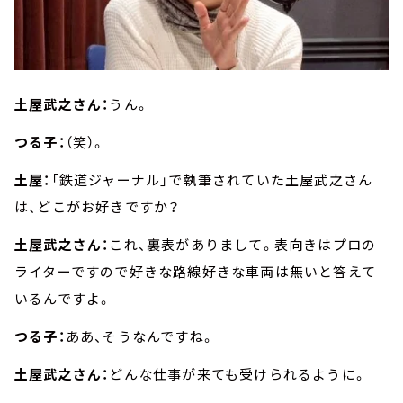
土屋武之さん：
うん。
つる子：
（笑）。
土屋：
「鉄道ジャーナル」で執筆されていた土屋武之さん
は、どこがお好きですか？
土屋武之さん：
これ、裏表がありまして。表向きはプロの
ライターですので好きな路線好きな車両は無いと答えて
いるんですよ。
つる子：
ああ、そうなんですね。
土屋武之さん：
どんな仕事が来ても受けられるように。