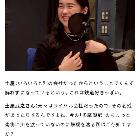
土屋：
いろいろと別の会社だったからということでくんず
解れずになっているという。これは鉄道好きっぽい。
土屋武之さん：
元々はライバル会社だったので、その名残
があったりするんですよね。今の「多摩湖駅」のちょっと
南側に川を渡っていないのに鉄橋を渡る所はご存知です
か？