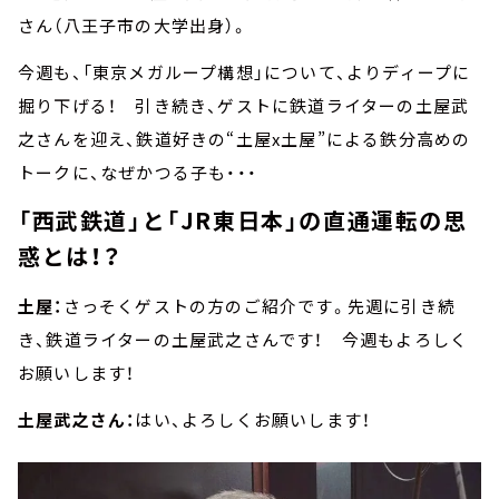
さん（八王子市の大学出身）。
今週も、「東京メガループ構想」について、よりディープに
掘り下げる！ 引き続き、ゲストに鉄道ライターの土屋武
之さんを迎え、鉄道好きの“土屋x土屋”による鉄分高めの
トークに、なぜかつる子も・・・
「西武鉄道」と「JR東日本」の直通運転の思
惑とは！？
土屋：
さっそくゲストの方のご紹介です。先週に引き続
き、鉄道ライターの土屋武之さんです！ 今週もよろしく
お願いします！
土屋武之さん：
はい、よろしくお願いします！