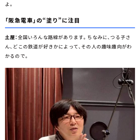
よ。
「阪急電車」の“塗り”に注目
土屋：
全国いろんな路線があります。ちなみに、つる子さ
ん、どこの鉄道が好きかによって、その人の趣味趣向がわ
かるので。