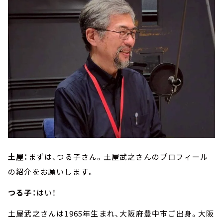
土屋：
まずは、つる子さん。土屋武之さんのプロフィール
の紹介をお願いします。
つる子：
はい！
土屋武之さんは1965年生まれ、大阪府豊中市ご出身。大阪