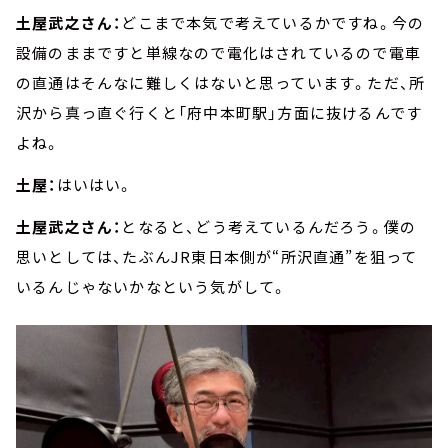
土屋武之さん：
どこまで本気で考えているかですね。今の
設備のままですと単線なので電化はされているので電車
の直通はそんなに難しくはないと思っています。ただ、所
沢から真っ直ぐ行くと「府中本町駅」方面に抜けるんです
よね。
土屋：
はいはい。
土屋武之さん：
となると、どう考えているんだろう。僕の
思いとしては、たぶんJR東日本側が“所沢直通”を狙って
いるんじゃないかなという気がして。