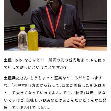
土屋：
ああ、なるほど！！ 所沢の先の観光地までJRを使っ
て行って欲しいということですか？
土屋武之さん：
もうちょっと堅実なところだと思います
ね。「府中本町」方面から行って、西武が整備した所沢は町
として大きくなっていますよね。でも、「秋津」は申し訳な
いですけど、美味しいお店などはあるんだけどそんなに発
展しているわけではない。