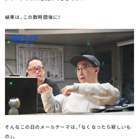
結果は、この数時間後に！
そんなこの日のメールテーマは、「なくなったら寂しいも
の」。