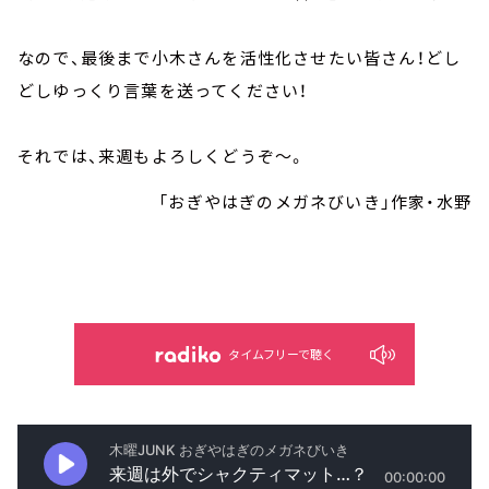
なので、最後まで小木さんを活性化させたい皆さん！どし
どしゆっくり言葉を送ってください！
それでは、来週もよろしくどうぞ～。
「おぎやはぎのメガネびいき」作家・水野
タイムフリーで聴く