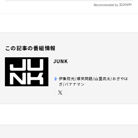
Recommended by
この記事の番組情報
JUNK
伊集院光/爆笑問題/山里亮太/おぎやは
ぎ/バナナマン