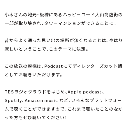
小木さんの地元・板橋にあるハッピーロード大山商店街の
一部が取り壊され、タワーマンションができることに。
昔からよく通った思い出の場所が無くなることは、やはり
寂しいということで、このテーマに決定。
この放送の模様は、P
odcastにてディレクターズカット版
としてお聴きいただけます。
TBSラジオクラウドをはじめ、Apple podcast、
Spotify、Amazon music など、いろんなプラットフォー
ムで聴くことができますので、これまで聴いたことのなか
った方もぜひ聴いてください！