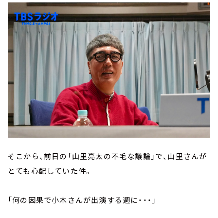
そこから、前日の「山里亮太の不毛な議論」で、山里さんが
とても心配していた件。
「何の因果で小木さんが出演する週に・・・」