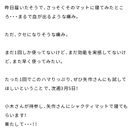
昨日届いたそうで、さっそくそのマットに寝てみたとこ
ろ・・・まるで血が出るような痛み。
ただ、クセになりそうな痛み。
まだ1回しか使ってないけど、まだ効能を実感してないけ
ど、また早く使ってみたい。
たった1回でこのハマりっぷり、ぜひ矢作さんにも試して
ほしいということで、次週3月5日！
小木さんが持参し、矢作さんにシャクティマットで寝ても
らいます！
果たして・・・！！