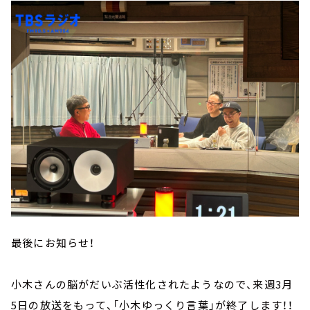
最後にお知らせ！
小木さんの脳がだいぶ活性化されたようなので、来週3月
5日の放送をもって、「小木ゆっくり言葉」が終了します！！