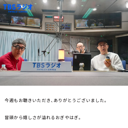
お知らせ
イベント・グッズ
YouTube
会社情報
今週もお聴きいただき、ありがとうございました。
冒頭から嬉しさが溢れるおぎやはぎ。