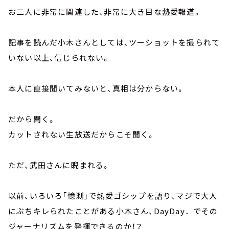
お二人に非常に関連した、非常に大き目な熱愛報道。
記事を読んだ小木さんとしては、ツーショットを撮られて
いない以上、信じられない。
本人に直接聞いてみないと、真相は分からない。
だから聞く。
カットされない生放送だからこそ聞く。
ただ、武田さんに睨まれる。
以前、いろいろ「憶測」で熱愛ゴシップを語り、マジで大人
にぶちキレられたことがある小木さん、DayDay．でその
ジャーナリズムを発揮できるのか！？