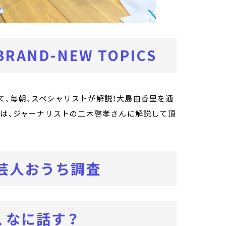
ND-NEW TOPICS
、毎朝、スペシャリストが解説！大島由香里を通
朝は、ジャーナリストの二木啓孝さんに解説して頂
芸人おうち調査
、なに話す？