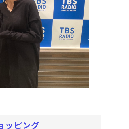
ョッピング