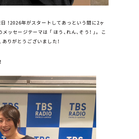
木曜日 ！2026年がスタートしてあっという間に2ヶ
メッセージテーマは 「 ほう、れん、そう！ 」。 こ
、ありがとうございました！
！