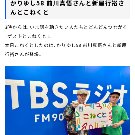
かりゆし58 前川真悟さんと新屋行裕さ
んとこねくと
3時からは、いま話を聴きたい人たちとどんどんつながる
「ゲストとこねくと」。
本日こねくとしたのは、かりゆし58 前川真悟さんと新屋
行裕さんが登場。