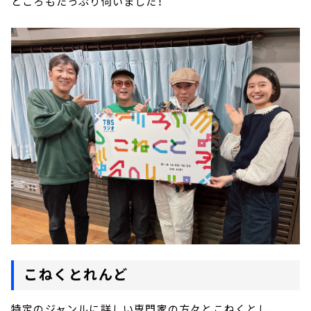
ところもたっぷり伺いました！
こねくとれんど
特定のジャンルに詳しい専門家の方々とこねくとし、