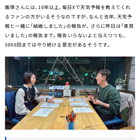
飯塚さんには、10年以上、毎日Xで天気予報を教えてくれ
るファンの方がいるそうなのですが、なんと去年、天気予
報と一緒に「結婚しました」の報告が。さらに昨日は「車買
いました」の報告まで。報告いらないよと伝えつつも、
5000回まではやり続ける意志があるそうです。