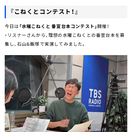
『こねくとコンテスト！』
今日は
「水曜こねくと 番宣台本コンテスト」
開催！
・リスナーさんから、理想の水曜こねくとの番宣台本を募
集し、石山&飯塚で実演してみました。