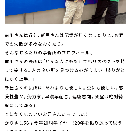
前川さんは遅刻、新屋さんは記憶が無くなったりと、お酒
での失敗が多めなおふたり。
そんなおふたりの事務所のプロフィール、
前川さんの長所は「どんな人にも対してもリスペクトを持
って接する。人の良い所を見つけるのがうまい。喋りがと
にかく上手。」
新屋さんの長所は「だれよりも優しい。虫にも優しい。感
受性豊か。努力家。早寝早起き。健康志向。楽屋は絶対綺
麗にして帰る」。
とにかく気のいいお兄さんたちでした！
かりゆし58は今年20周年イヤー！20年を振り返って思う