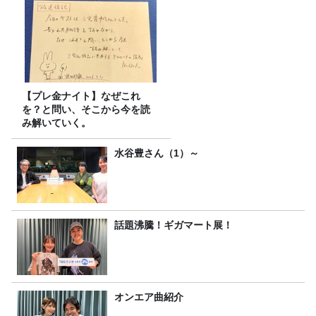
【プレ金ナイト】なぜこれ
を？と問い、そこから今を読
み解いていく。
水谷豊さん（1）～
話題沸騰！ギガマート展！
オンエア曲紹介