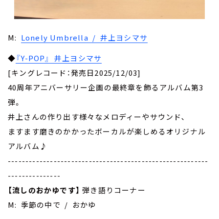
M:
Lonely Umbrella / 井上ヨシマサ
◆
『Y-POP』 井上ヨシマサ
[キングレコード：発売日2025/12/03]
40周年アニバーサリー企画の最終章を飾るアルバム第3
弾。
井上さんの作り出す様々なメロディーやサウンド､
ますます磨きのかかったボーカルが楽しめるオリジナル
アルバム♪
---------------------------------------------------------
---------------
【流しのおかゆです】
弾き語りコーナー
M: 季節の中で / おかゆ