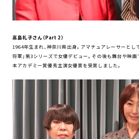
高島礼子さん（Part 2）
1964年生まれ、神奈川県出身。アマチュアレーサーとし
将軍」第3シリーズで女優デビュー。その後も舞台や映画で
本アカデミー賞優秀主演女優賞を受賞しました。