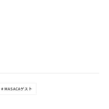
# MASACAゲスト