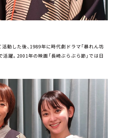
て活動した後、1989年に時代劇ドラマ「暴れん坊
活躍。2001年の映画「長崎ぶらぶら節」では日