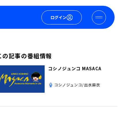
ログイン
この記事の番組情報
コシノジュンコ MASACA
コシノジュンコ/出水麻衣