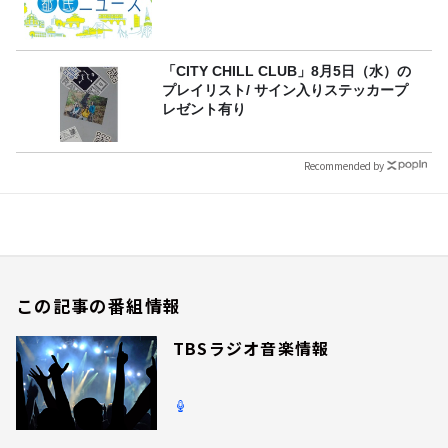
「CITY CHILL CLUB」8月5日（水）の
プレイリスト/ サイン入りステッカープ
レゼント有り
Recommended by
この記事の番組情報
TBSラジオ音楽情報