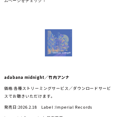
ムページをチェック！
adabana midnight／竹内アンナ
価格:各種ストリーミングサービス／ダウンロードサービ
スでお聴きいただけます。
発売日:2026.2.18 Label :Imperial Records